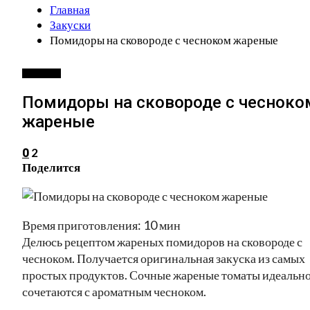
Главная
Закуски
Помидоры на сковороде с чесноком жареные
ЗАКУСКИ
Помидоры на сковороде с чесноко
жареные
2
0
Поделится
Время приготовления: 10 мин
Делюсь рецептом жареных помидоров на сковороде с
чесноком. Получается оригинальная закуска из самых
простых продуктов. Сочные жареные томаты идеальн
сочетаются с ароматным чесноком.