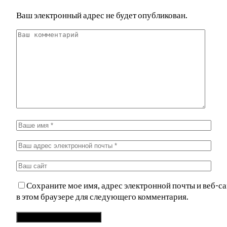
Ваш электронный адрес не будет опубликован.
Сохраните мое имя, адрес электронной почты и веб-са
в этом браузере для следующего комментария.