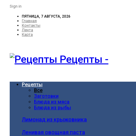
Sign in
ПЯТНИЦА, 7 АВГУСТА, 2026
Главная
Контакты
Лента
Карта
Рецепты -
Рецепты
Все
Заготовки
Блюда из мяса
Блюда из рыбы
Лимонад из крыжовника
Ленивая овощная паста