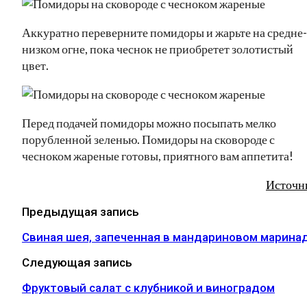
Аккуратно переверните помидоры и жарьте на средне-
низком огне, пока чеснок не приобретет золотистый
цвет.
Перед подачей помидоры можно посыпать мелко
порубленной зеленью. Помидоры на сковороде с
чесноком жареные готовы, приятного вам аппетита!
Источн
Предыдущая запись
Свиная шея, запеченная в мандариновом марина
Следующая запись
Фруктовый салат с клубникой и виноградом