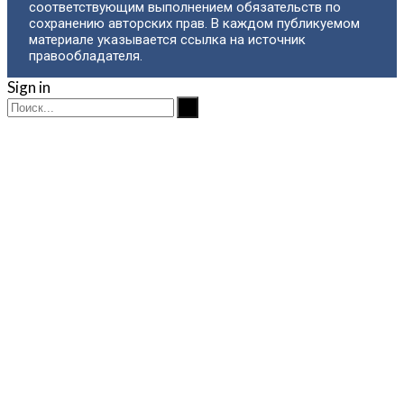
соответствующим выполнением обязательств по
сохранению авторских прав. В каждом публикуемом
материале указывается ссылка на источник
правообладателя.
Sign in