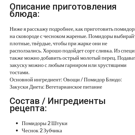
Описание приготовления
блюда:
Ниже я расскажу подробнее, как приготовить помидо
на сковороде с чесноком жареные. Помидоры выбирай
плотные, твёрдые, чтобы при жарке они не
расползались. Хорошо подойдет сорт сливка. Из спец
также можно добавить острый молотый перец. Подава
закуску можно с любым гарниром или хрустящими
тостами.
Основной ингредиент: Овощи / Помидор Блюдо:
Закуски Диета: Вегетарианское питание
Состав / Ингредиенты
рецепта:
Помидоры 2 Штуки
Чеснок 2 Зубчика