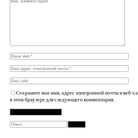
Сохраните мое имя, адрес электронной почты и веб-са
в этом браузере для следующего комментария.