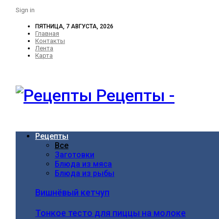
Sign in
ПЯТНИЦА, 7 АВГУСТА, 2026
Главная
Контакты
Лента
Карта
Рецепты -
Рецепты
Все
Заготовки
Блюда из мяса
Блюда из рыбы
Вишнёвый кетчуп
Тонкое тесто для пиццы на молоке