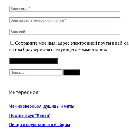
Сохраните мое имя, адрес электронной почты и веб-са
в этом браузере для следующего комментария.
Интересное:
Чай из зверобоя, душицы и мяты
Постный суп “Калья”
Пицца с соусом песто и яйцом