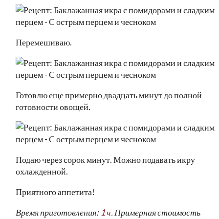
Перемешиваю.
Готовлю еще примерно двадцать минут до полной
готовности овощей.
Подаю через сорок минут. Можно подавать икру
охлажденной.
Приятного аппетита!
Время приготовления:
1 ч.
Примерная стоимость