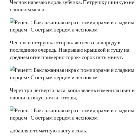
Чеснок нарезаю вдоль зубчика. Петрушку шинкую не
слишком мелко.
Чеснок и петрушка отправляются в сковороду в
последнюю очередь. Накрываю крышкой и тушу на
среднем огне примерно сорок- сорок пять минут.
Через три четверти часа, когда зелень изменила цвет и
овощи на вкус почти готовы,
добавляю томатную пасту и соль.