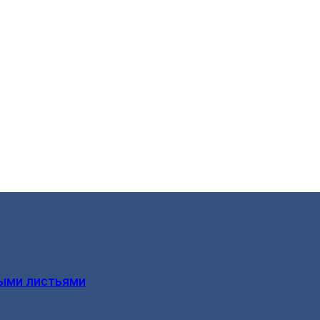
ыми листьями