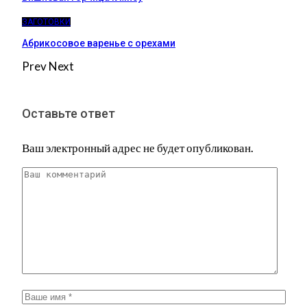
ЗАГОТОВКИ
Абрикосовое варенье с орехами
Prev
Next
Оставьте ответ
Ваш электронный адрес не будет опубликован.