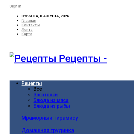
Sign in
СУББОТА, 8 АВГУСТА, 2026
Главная
Контакты
Лента
Карта
Рецепты -
Рецепты
Все
Заготовки
Блюда из мяса
Блюда из рыбы
Мраморный тирамису
Домашняя грудинка