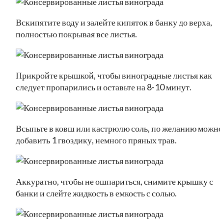
Вскипятите воду и залейте кипяток в банку до верха,
полностью покрывая все листья.
Прикройте крышкой, чтобы виноградные листья как
следует пропарились и оставьте на 8-10 минут.
Всыпьте в ковш или кастрюлю соль, по желанию можн
добавить 1 гвоздику, немного пряных трав.
Аккуратно, чтобы не ошпариться, снимите крышку с
банки и слейте жидкость в емкость с солью.