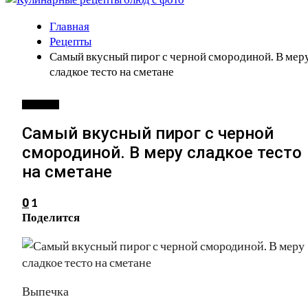
Главная
Рецепты
Самый вкусный пирог с черной смородиной. В мер
сладкое тесто на сметане
РЕЦЕПТЫ
Самый вкусный пирог с черной
смородиной. В меру сладкое тесто
на сметане
1
0
Поделится
Выпечка