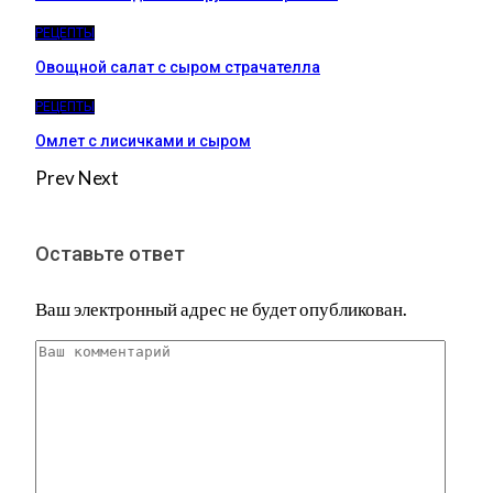
РЕЦЕПТЫ
Овощной салат с сыром страчателла
РЕЦЕПТЫ
Омлет с лисичками и сыром
Prev
Next
Оставьте ответ
Ваш электронный адрес не будет опубликован.