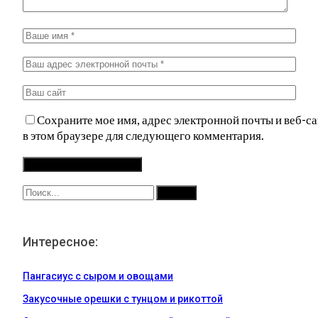
Сохраните мое имя, адрес электронной почты и веб-са
в этом браузере для следующего комментария.
Интересное:
Пангасиус с сыром и овощами
Закусочные орешки с тунцом и рикоттой