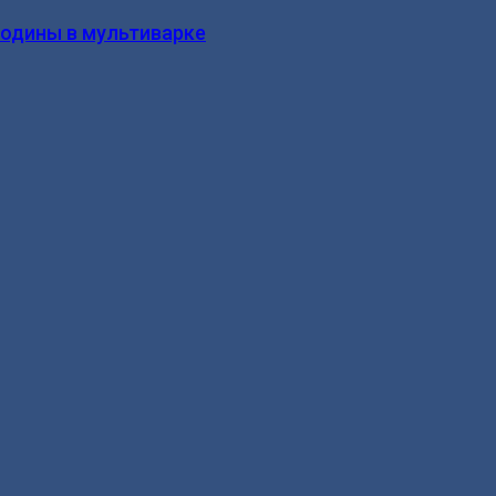
родины в мультиварке