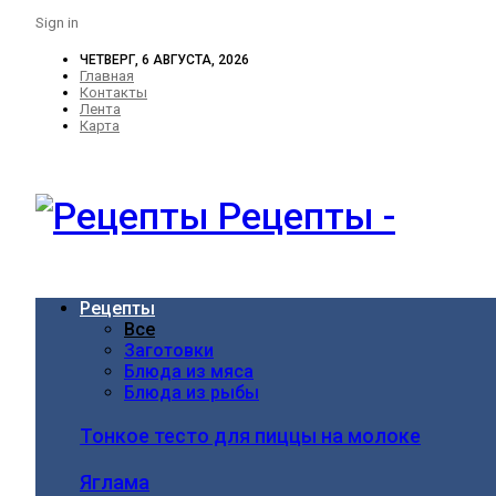
Sign in
ЧЕТВЕРГ, 6 АВГУСТА, 2026
Главная
Контакты
Лента
Карта
Рецепты -
Рецепты
Все
Заготовки
Блюда из мяса
Блюда из рыбы
Тонкое тесто для пиццы на молоке
Яглама