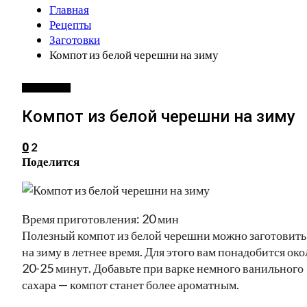
Главная
Рецепты
Заготовки
Компот из белой черешни на зиму
ЗАГОТОВКИ
Компот из белой черешни на зиму
2
0
Поделится
Время приготовления: 20 мин
Полезный компот из белой черешни можно заготовить
на зиму в летнее время. Для этого вам понадобится око
20-25 минут. Добавьте при варке немного ванильного
сахара — компот станет более ароматным.