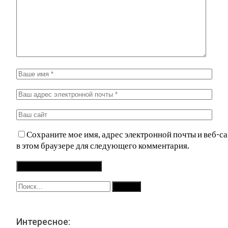
Сохраните мое имя, адрес электронной почты и веб-са
в этом браузере для следующего комментария.
Интересное: