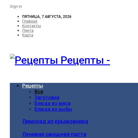
Sign in
ПЯТНИЦА, 7 АВГУСТА, 2026
Главная
Контакты
Лента
Карта
Рецепты -
Рецепты
Все
Заготовки
Блюда из мяса
Блюда из рыбы
Лимонад из крыжовника
Ленивая овощная паста