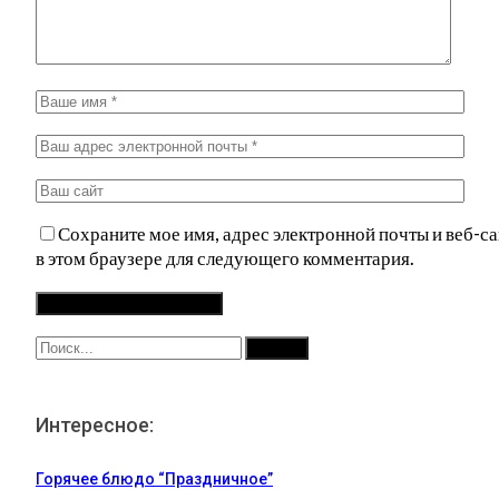
Сохраните мое имя, адрес электронной почты и веб-са
в этом браузере для следующего комментария.
Интересное:
Горячее блюдо “Праздничное”