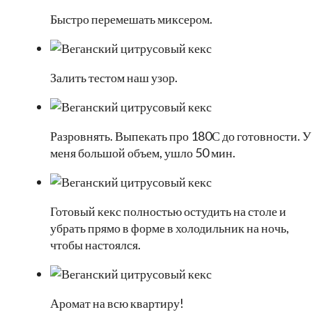
Быстро перемешать миксером.
Залить тестом наш узор.
Разровнять. Выпекать про 180С до готовности. У
меня большой объем, ушло 50 мин.
Готовый кекс полностью остудить на столе и
убрать прямо в форме в холодильник на ночь,
чтобы настоялся.
Аромат на всю квартиру!