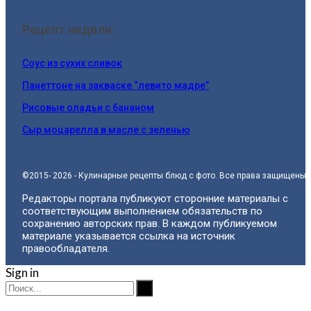
Рецепт недели:
Соус из сухих сливок
Панеттоне на закваске “левито мадре”
Рисовые оладьи с бананом
Сыр моцарелла в масле с зеленью
©2015- 2026 - Кулинарные рецепты блюд с фото. Все права защищены.
Редакторы портала публикуют сторонние материалы с
соответствующим выполнением обязательств по
сохранению авторских прав. В каждом публикуемом
материале указывается ссылка на источник
правообладателя.
Sign in