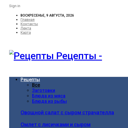
Sign in
ВОСКРЕСЕНЬЕ, 9 АВГУСТА, 2026
Главная
Контакты
Лента
Карта
Рецепты -
Рецепты
Все
Заготовки
Блюда из мяса
Блюда из рыбы
Овощной салат с сыром страчателла
Омлет с лисичками и сыром