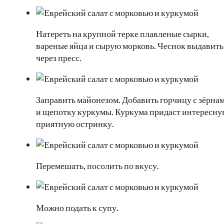
Натереть на крупной терке плавленые сырки,
вареные яйца и сырую морковь. Чеснок выдавить
через пресс.
Заправить майонезом. Добавить горчицу с зёрна
и щепотку куркумы. Куркума придаст интересн
приятную остринку.
Перемешать, посолить по вкусу.
Можно подать к супу.