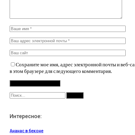
Сохраните мое имя, адрес электронной почты и веб-са
в этом браузере для следующего комментария.
Интересное:
Ананас в беконе