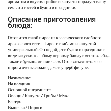
ароматом и вкусом грибов и капусты порадует вашу
семью и гостей в будни и праздники.
Описание приготовления
блюда:
Готовится такой пирог из классического сдобного
дрожжевого теста. Пирог с грибами и капустой
универсальный. Он подойдет в будни и праздники в
виде закуски, к любому первому блюду вместо хлеба, а
также с бульонами или чаем. Оторваться от такого
пирога очень сложно даже в ущерб фигуре.
Назначение:
На полдник
Основной ингредиент:
Овощи / Капуста / Грибы / Мука
Блюдо:
Выпечка / Пироги