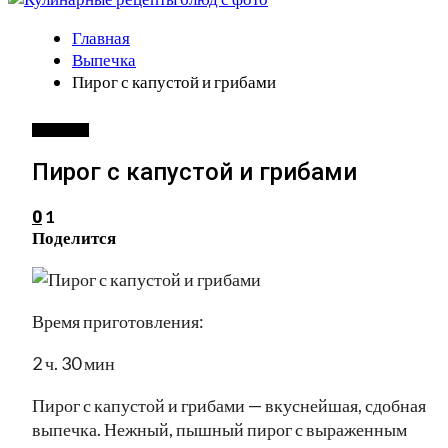
Главная
Выпечка
Пирог с капустой и грибами
ВЫПЕЧКА
Пирог с капустой и грибами
1
0
Поделится
Время приготовления:
2 ч. 30 мин
Пирог с капустой и грибами — вкуснейшая, сдобная
выпечка. Нежный, пышный пирог с выраженным