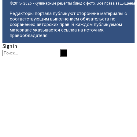
©2015- 2026 - Кулинарные рецепты блюд с фото. Все права защищены.
Редакторы портала публикуют сторонние материалы с
соответствующим выполнением обязательств по
сохранению авторских прав. В каждом публикуемом
материале указывается ссылка на источник
правообладателя.
Sign in