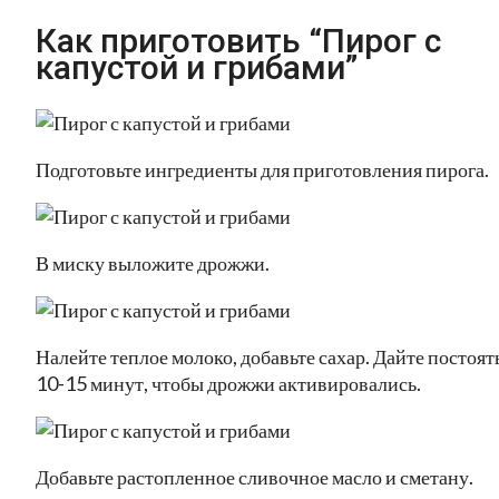
Как приготовить “Пирог с
капустой и грибами”
Подготовьте ингредиенты для приготовления пирога.
В миску выложите дрожжи.
Налейте теплое молоко, добавьте сахар. Дайте постоят
10-15 минут, чтобы дрожжи активировались.
Добавьте растопленное сливочное масло и сметану.