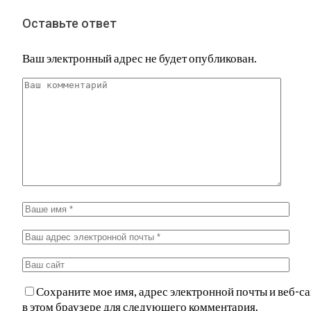
Оставьте ответ
Ваш электронный адрес не будет опубликован.
Сохраните мое имя, адрес электронной почты и веб-са
в этом браузере для следующего комментария.