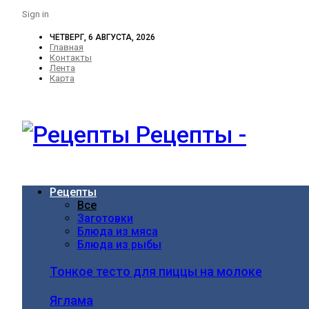
Sign in
ЧЕТВЕРГ, 6 АВГУСТА, 2026
Главная
Контакты
Лента
Карта
Рецепты -
Рецепты
Все
Заготовки
Блюда из мяса
Блюда из рыбы
Тонкое тесто для пиццы на молоке
Яглама