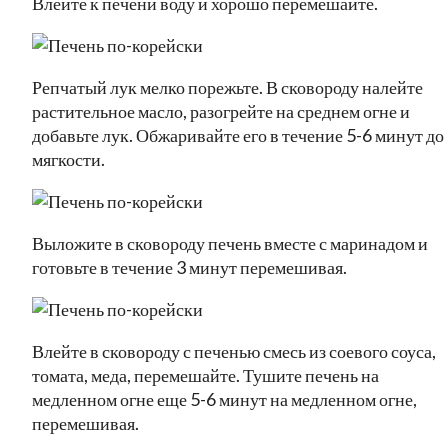
Влейте к печени воду и хорошо перемешайте.
Репчатый лук мелко порежьте. В сковороду налейте
растительное масло, разогрейте на среднем огне и
добавьте лук. Обжаривайте его в течение 5-6 минут до
мягкости.
Выложите в сковороду печень вместе с маринадом и
готовьте в течение 3 минут перемешивая.
Влейте в сковороду с печенью смесь из соевого соуса,
томата, меда, перемешайте. Тушите печень на
медленном огне еще 5-6 минут на медленном огне,
перемешивая.