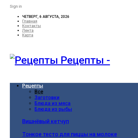
Sign in
ЧЕТВЕРГ, 6 АВГУСТА, 2026
Главная
Контакты
Лента
Карта
Рецепты -
Рецепты
Все
Заготовки
Блюда из мяса
Блюда из рыбы
Вишнёвый кетчуп
Тонкое тесто для пиццы на молоке