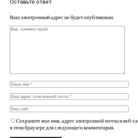
Оставьте ответ
Ваш электронный адрес не будет опубликован.
Сохраните мое имя, адрес электронной почты и веб-са
в этом браузере для следующего комментария.