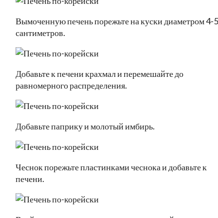
Вымоченную печень порежьте на куски диаметром 4-
сантиметров.
Добавьте к печени крахмал и перемешайте до
равномерного распределения.
Добавьте паприку и молотый имбирь.
Чеснок порежьте пластинками чеснока и добавьте к
печени.