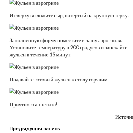
И сверху выложите сыр, натертый на крупную терку.
Заполненную форму поместите в чашу аэрогриля.
Установите температуру в 200 градусов и запекайте
жульен в течение 15 минут.
Подавайте готовый жульен к столу горячим.
Приятного аппетита!
Источн
Предыдущая запись