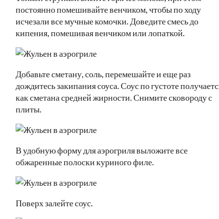
постоянно помешивайте венчиком, чтобы по ходу
исчезали все мучные комочки. Доведите смесь до
кипения, помешивая венчиком или лопаткой.
Добавьте сметану, соль, перемешайте и еще раз
дождитесь закипания соуса. Соус по густоте получаетс
как сметана средней жирности. Снимите сковороду с
плиты.
В удобную форму для аэрогриля выложите все
обжаренные полоски куриного филе.
Поверх залейте соус.