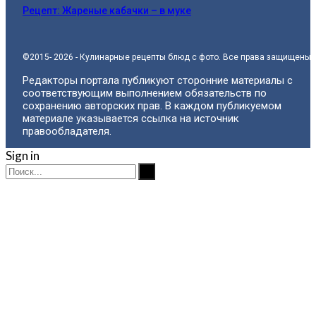
Рецепт: Жареные кабачки – в муке
©2015- 2026 - Кулинарные рецепты блюд с фото. Все права защищены.
Редакторы портала публикуют сторонние материалы с
соответствующим выполнением обязательств по
сохранению авторских прав. В каждом публикуемом
материале указывается ссылка на источник
правообладателя.
Sign in