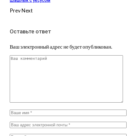
Шашлык с уксусом
Prev
Next
Оставьте ответ
Ваш электронный адрес не будет опубликован.