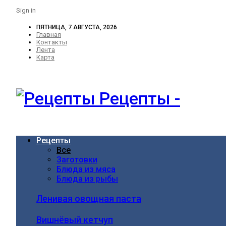
Sign in
ПЯТНИЦА, 7 АВГУСТА, 2026
Главная
Контакты
Лента
Карта
Рецепты -
Рецепты
Все
Заготовки
Блюда из мяса
Блюда из рыбы
Ленивая овощная паста
Вишнёвый кетчуп