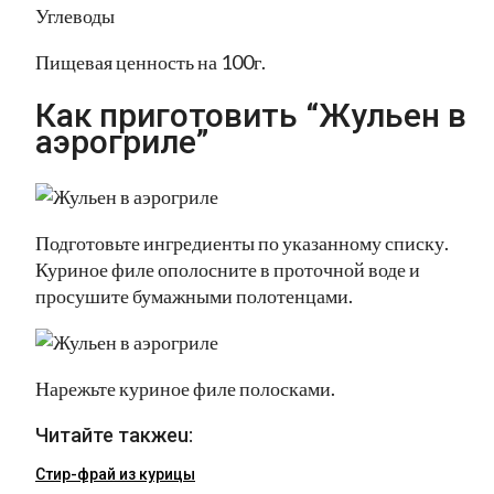
Углеводы
Пищевая ценность на 100г.
Как приготовить “Жульен в
аэрогриле”
Подготовьте ингредиенты по указанному списку.
Куриное филе ополосните в проточной воде и
просушите бумажными полотенцами.
Нарежьте куриное филе полосками.
Читайте такжеu:
Стир-фрай из курицы