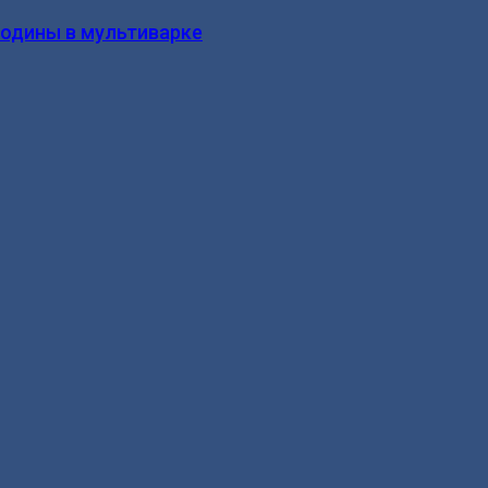
родины в мультиварке