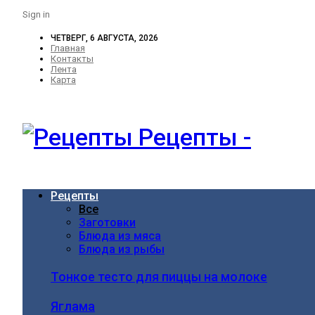
Sign in
ЧЕТВЕРГ, 6 АВГУСТА, 2026
Главная
Контакты
Лента
Карта
Рецепты -
Рецепты
Все
Заготовки
Блюда из мяса
Блюда из рыбы
Тонкое тесто для пиццы на молоке
Яглама