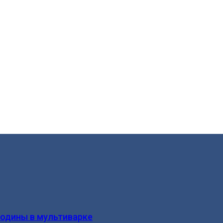
родины в мультиварке