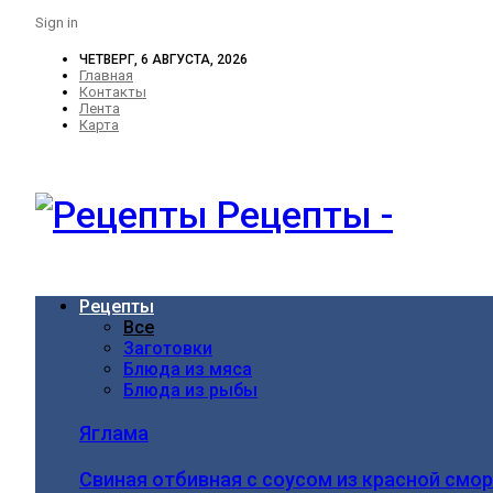
Sign in
ЧЕТВЕРГ, 6 АВГУСТА, 2026
Главная
Контакты
Лента
Карта
Рецепты -
Рецепты
Все
Заготовки
Блюда из мяса
Блюда из рыбы
Яглама
Свиная отбивная с соусом из красной смо