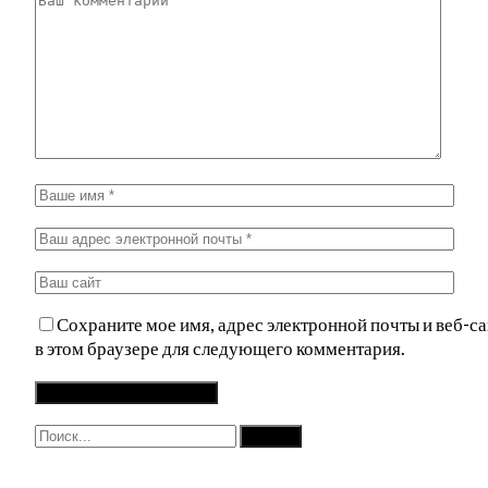
Сохраните мое имя, адрес электронной почты и веб-са
в этом браузере для следующего комментария.