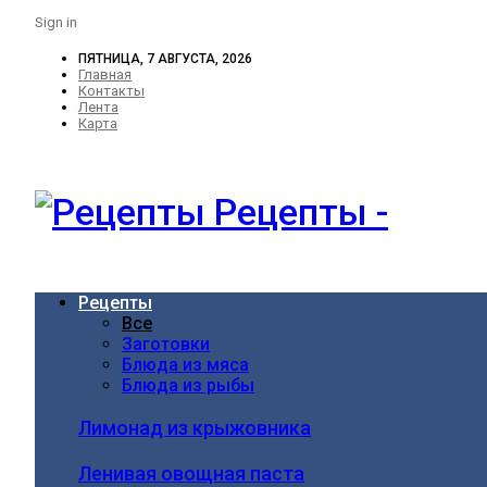
Sign in
ПЯТНИЦА, 7 АВГУСТА, 2026
Главная
Контакты
Лента
Карта
Рецепты -
Рецепты
Все
Заготовки
Блюда из мяса
Блюда из рыбы
Лимонад из крыжовника
Ленивая овощная паста