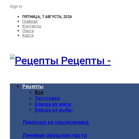
Sign in
ПЯТНИЦА, 7 АВГУСТА, 2026
Главная
Контакты
Лента
Карта
Рецепты -
Рецепты
Все
Заготовки
Блюда из мяса
Блюда из рыбы
Лимонад из крыжовника
Ленивая овощная паста