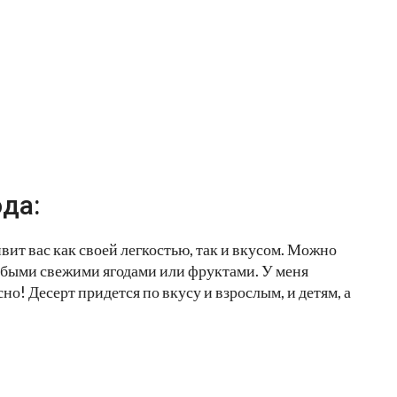
да:
ивит вас как своей легкостью, так и вкусом. Можно
юбыми свежими ягодами или фруктами. У меня
о! Десерт придется по вкусу и взрослым, и детям, а