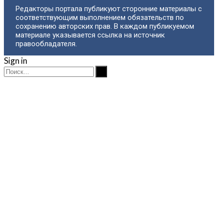
Редакторы портала публикуют сторонние материалы с
соответствующим выполнением обязательств по
сохранению авторских прав. В каждом публикуемом
материале указывается ссылка на источник
правообладателя.
Sign in