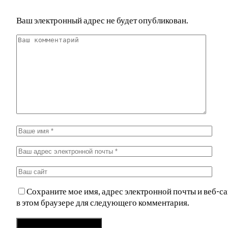
Ваш электронный адрес не будет опубликован.
Сохраните мое имя, адрес электронной почты и веб-са
в этом браузере для следующего комментария.