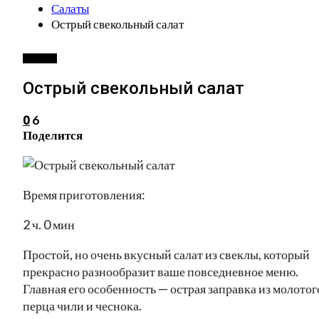
Салаты
Острый свекольный салат
САЛАТЫ
Острый свекольный салат
6
0
Поделится
Время приготовления:
2 ч. 0 мин
Простой, но очень вкусный салат из свеклы, который
прекрасно разнообразит ваше повседневное меню.
Главная его особенность — острая заправка из молотог
перца чили и чеснока.