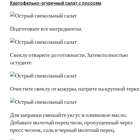
Картофельно-огуречный салат с лососем
Подготовьте все ингредиенты.
Свеклу отварите до готовности. Затем полностью
остудите.
Очистите свеклу от кожуры, натрите на крупной терке
Для заправки смешайте уксус и оливковое масло.
Добавьте молотый перец чили, пропущенный через
пресс чеснок, соль и черный молотый перец.