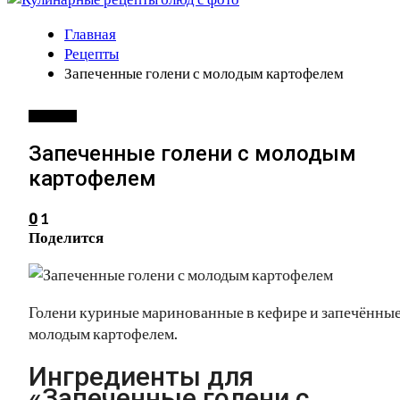
Главная
Рецепты
Запеченные голени с молодым картофелем
РЕЦЕПТЫ
Запеченные голени с молодым
картофелем
1
0
Поделится
Голени куриные маринованные в кефире и запечённые
молодым картофелем.
Ингредиенты для
«Запеченные голени с