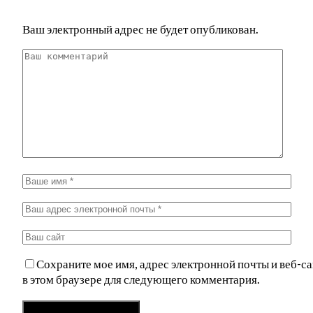
Ваш электронный адрес не будет опубликован.
Сохраните мое имя, адрес электронной почты и веб-са
в этом браузере для следующего комментария.