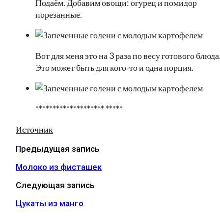
Подаём. Добавим овощи: огурец и помидор
порезанные.
Вот для меня это на 3 раза по весу готового блюда
Это может быть для кого-то и одна порция.
******************** *****
Источник
Предыдущая запись
Молоко из фисташек
Следующая запись
Цукаты из манго