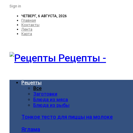
Sign in
ЧЕТВЕРГ, 6 АВГУСТА, 2026
Главная
Контакты
Лента
Карта
Рецепты -
Рецепты
Все
Заготовки
Блюда из мяса
Блюда из рыбы
Тонкое тесто для пиццы на молоке
Яглама