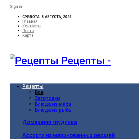
Sign in
СУББОТА, 8 АВГУСТА, 2026
Главная
Контакты
Лента
Карта
Рецепты -
Рецепты
Все
Заготовки
Блюда из мяса
Блюда из рыбы
Домашняя грудинка
Ассорти из маринованных овощей