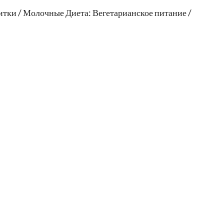
тки / Молочные Диета: Вегетарианское питание /