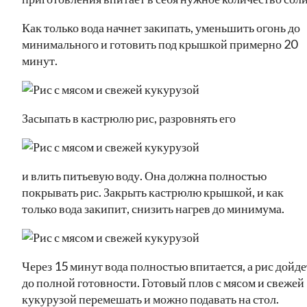
Как только вода начнет закипать, уменьшить огонь до
минимального и готовить под крышкой примерно 20
минут.
Засыпать в кастрюлю рис, разровнять его
и влить питьевую воду. Она должна полностью
покрывать рис. Закрыть кастрюлю крышкой, и как
только вода закипит, снизить нагрев до минимума.
Через 15 минут вода полностью впитается, а рис дойде
до полной готовности. Готовый плов с мясом и свежей
кукурузой перемешать и можно подавать на стол.