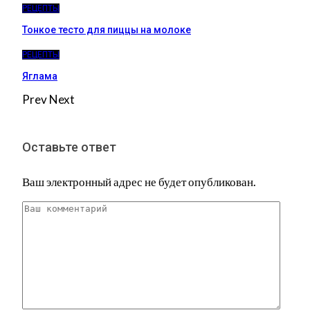
РЕЦЕПТЫ
Тонкое тесто для пиццы на молоке
РЕЦЕПТЫ
Яглама
Prev
Next
Оставьте ответ
Ваш электронный адрес не будет опубликован.