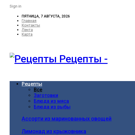
Sign in
ПЯТНИЦА, 7 АВГУСТА, 2026
Главная
Контакты
Лента
Карта
Рецепты -
Рецепты
Все
Заготовки
Блюда из мяса
Блюда из рыбы
Ассорти из маринованных овощей
Лимонад из крыжовника