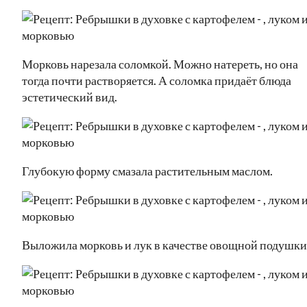
Морковь нарезала соломкой. Можно натереть, но она
тогда почти растворяется. А соломка придаёт блюда
эстетический вид.
Глубокую форму смазала растительным маслом.
Выложила морковь и лук в качестве овощной подушки