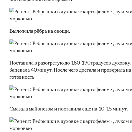
Выложила рёбра на овощи.
Поставила в разогретую до 180-190 градусов духовку.
Запекала 40 минут. После чего достала и проверила на
готовность.
Смазала майонезом и поставила еще на 10-15 минут.