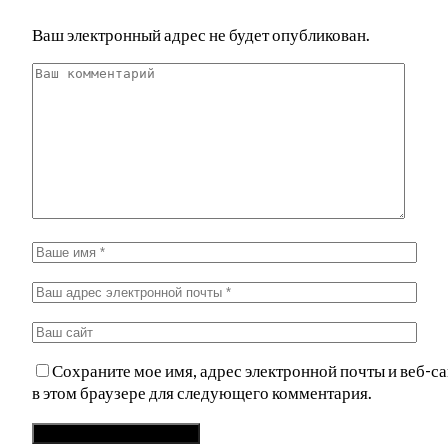
Ваш электронный адрес не будет опубликован.
Сохраните мое имя, адрес электронной почты и веб-са
в этом браузере для следующего комментария.