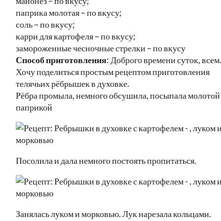
майонез – по вкусу;
паприка молотая – по вкусу;
соль – по вкусу;
карри для картофеля – по вкусу;
замороженные чесночные стрелки – по вкусу
Способ приготовления
: Доброго времени суток, всем
Хочу поделиться простым рецептом приготовления
телячьих рёбрышек в духовке.
Рёбра промыла, немного обсушила, посыпала молотой
паприкой
Посолила и дала немного постоять пропитаться.
Занялась луком и морковью. Лук нарезала кольцами.