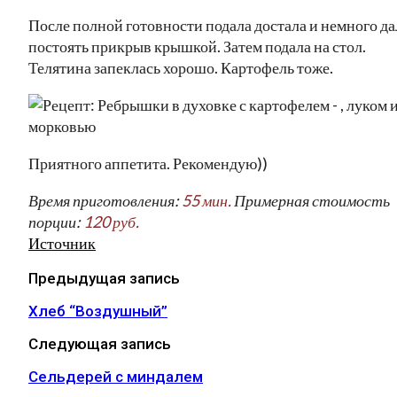
После полной готовности подала достала и немного да
постоять прикрыв крышкой. Затем подала на стол.
Телятина запеклась хорошо. Картофель тоже.
Приятного аппетита. Рекомендую))
Время приготовления:
55 мин.
Примерная стоимость
порции:
120 руб.
Источник
Предыдущая запись
Хлеб “Воздушный”
Следующая запись
Сельдерей с миндалем