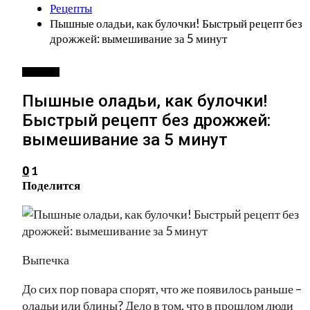
Рецепты
Пышные оладьи, как булочки! Быстрый рецепт без
дрожжей: вымешивание за 5 минут
РЕЦЕПТЫ
Пышные оладьи, как булочки!
Быстрый рецепт без дрожжей:
вымешивание за 5 минут
1
0
Поделится
Выпечка
До сих пор повара спорят, что же появилось раньше –
оладьи или блины? Дело в том, что в прошлом люди