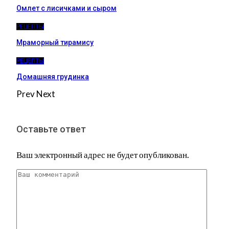
Омлет с лисичками и сыром
РЕЦЕПТЫ
Мраморный тирамису
РЕЦЕПТЫ
Домашняя грудинка
Prev
Next
Оставьте ответ
Ваш электронный адрес не будет опубликован.