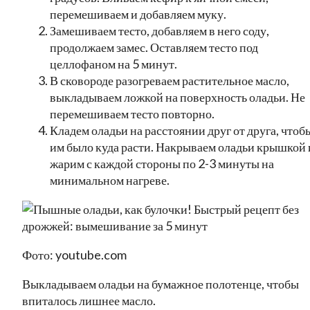
перемешиваем и добавляем муку.
Замешиваем тесто, добавляем в него соду,
продолжаем замес. Оставляем тесто под
целлофаном на 5 минут.
В сковороде разогреваем растительное масло,
выкладываем ложкой на поверхность оладьи. Не
перемешиваем тесто повторно.
Кладем оладьи на расстоянии друг от друга, чтоб
им было куда расти. Накрываем оладьи крышкой 
жарим с каждой стороны по 2-3 минуты на
минимальном нагреве.
Фото: youtube.com
Выкладываем оладьи на бумажное полотенце, чтобы
впиталось лишнее масло.