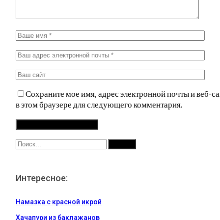
Сохраните мое имя, адрес электронной почты и веб-са
в этом браузере для следующего комментария.
Интересное:
Намазка с красной икрой
Хачапури из баклажанов