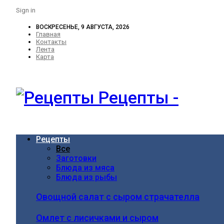
Sign in
ВОСКРЕСЕНЬЕ, 9 АВГУСТА, 2026
Главная
Контакты
Лента
Карта
Рецепты -
Рецепты
Все
Заготовки
Блюда из мяса
Блюда из рыбы
Овощной салат с сыром страчателла
Омлет с лисичками и сыром