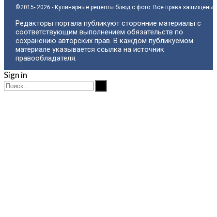
©2015- 2026 - Кулинарные рецепты блюд с фото. Все права защищены.
Редакторы портала публикуют сторонние материалы с
соответствующим выполнением обязательств по
сохранению авторских прав. В каждом публикуемом
материале указывается ссылка на источник
правообладателя.
Sign in