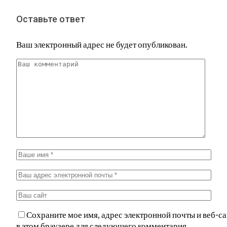
Оставьте ответ
Ваш электронный адрес не будет опубликован.
Сохраните мое имя, адрес электронной почты и веб-са
в этом браузере для следующего комментария.