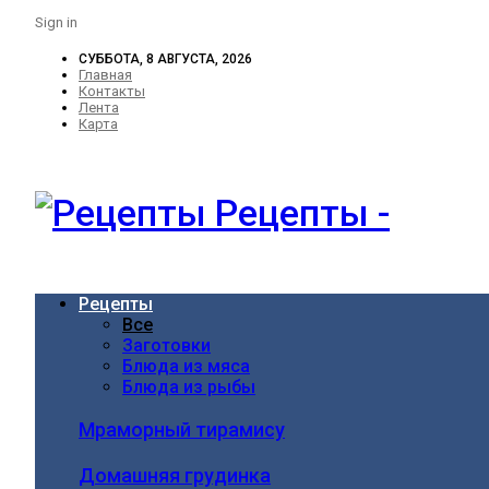
Sign in
СУББОТА, 8 АВГУСТА, 2026
Главная
Контакты
Лента
Карта
Рецепты -
Рецепты
Все
Заготовки
Блюда из мяса
Блюда из рыбы
Мраморный тирамису
Домашняя грудинка