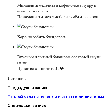
Миндаль измельчить в кофемолке в пудру и
всыпать в стакан.
По желанию и вкусу добавить мёд или сироп.
Хорошо взбить блендером.
Вкусный и сытный бананово-ореховый смузи
готов!
Приятного аппетита!!! ❤️
Источник
Предыдущая запись
Тёплый салат с печенью и салатными листьями
Следующая запись