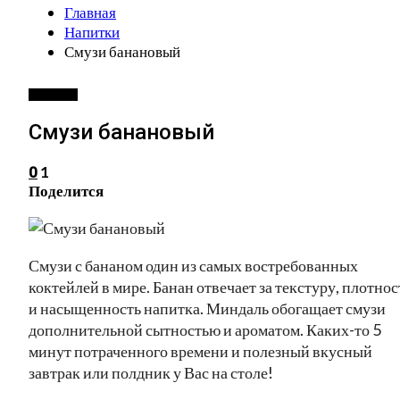
Главная
Напитки
Смузи банановый
НАПИТКИ
Смузи банановый
1
0
Поделится
Смузи с бананом один из самых востребованных
коктейлей в мире. Банан отвечает за текстуру, плотнос
и насыщенность напитка. Миндаль обогащает смузи
дополнительной сытностью и ароматом. Каких-то 5
минут потраченного времени и полезный вкусный
завтрак или полдник у Вас на столе!