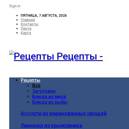
Sign in
ПЯТНИЦА, 7 АВГУСТА, 2026
Главная
Контакты
Лента
Карта
Рецепты -
Рецепты
Все
Заготовки
Блюда из мяса
Блюда из рыбы
Ассорти из маринованных овощей
Лимонад из крыжовника