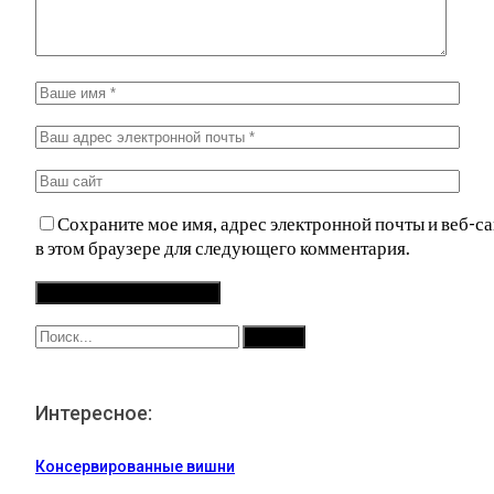
Сохраните мое имя, адрес электронной почты и веб-са
в этом браузере для следующего комментария.
Интересное:
Консервированные вишни