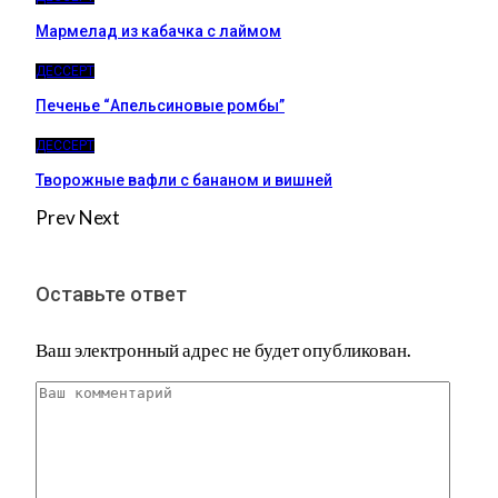
Мармелад из кабачка с лаймом
ДЕССЕРТ
Печенье “Апельсиновые ромбы”
ДЕССЕРТ
Творожные вафли с бананом и вишней
Prev
Next
Оставьте ответ
Ваш электронный адрес не будет опубликован.