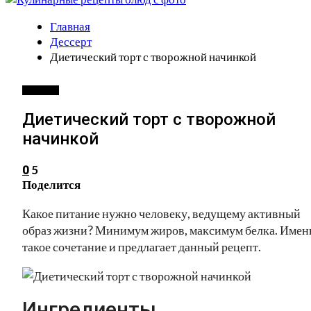
Главная
Дессерт
Диетический торт с творожной начинкой
ДЕССЕРТ
Диетический торт с творожной
начинкой
5
0
Поделится
Какое питание нужно человеку, ведущему активный
образ жизни? Минимум жиров, максимум белка. Имен
такое сочетание и предлагает данный рецепт.
Ингредиенты