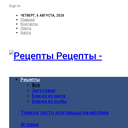
Sign in
ЧЕТВЕРГ, 6 АВГУСТА, 2026
Главная
Контакты
Лента
Карта
Рецепты -
Рецепты
Все
Заготовки
Блюда из мяса
Блюда из рыбы
Тонкое тесто для пиццы на молоке
Яглама