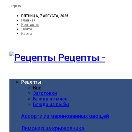
Sign in
ПЯТНИЦА, 7 АВГУСТА, 2026
Главная
Контакты
Лента
Карта
Рецепты -
Рецепты
Все
Заготовки
Блюда из мяса
Блюда из рыбы
Ассорти из маринованных овощей
Лимонад из крыжовника