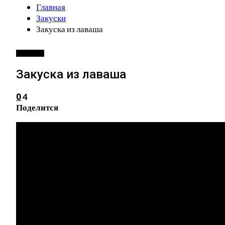
Главная
Закуски
Закуска из лаваша
ЗАКУСКИ
Закуска из лаваша
4
0
Поделится