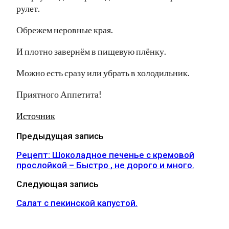
рулет.
Обрежем неровные края.
И плотно завернём в пищевую плёнку.
Можно есть сразу или убрать в холодильник.
Приятного Аппетита!
Источник
Предыдущая запись
Рецепт: Шоколадное печенье с кремовой
прослойкой – Быстро , не дорого и много.
Следующая запись
Салат с пекинской капустой.