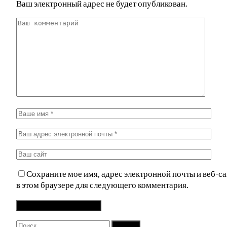
Ваш электронный адрес не будет опубликован.
Сохраните мое имя, адрес электронной почты и веб-са
в этом браузере для следующего комментария.