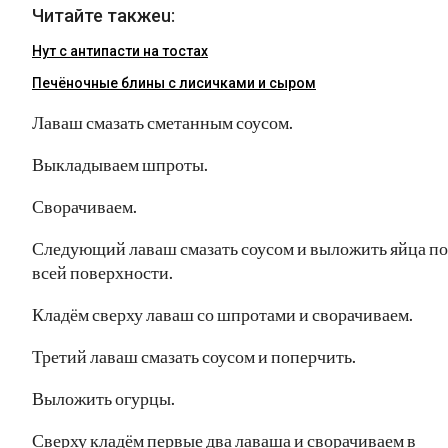
Читайте такжеu:
Нут с антипасти на тостах
Печёночные блины с лисичками и сыром
Лаваш смазать сметанным соусом.
Выкладываем шпроты.
Сворачиваем.
Следующий лаваш смазать соусом и выложить яйца по
всей поверхности.
Кладём сверху лаваш со шпротами и сворачиваем.
Третий лаваш смазать соусом и поперчить.
Выложить огурцы.
Сверху кладём первые два лаваша и сворачиваем в