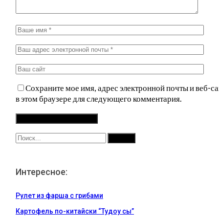
Сохраните мое имя, адрес электронной почты и веб-са
в этом браузере для следующего комментария.
Интересное:
Рулет из фарша с грибами
Картофель по-китайски “Тудоу сы”