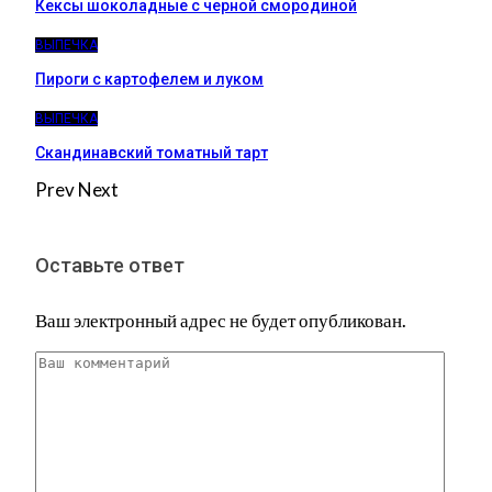
Кексы шоколадные с черной смородиной
ВЫПЕЧКА
Пироги c картофелем и луком
ВЫПЕЧКА
Скандинавский томатный тарт
Prev
Next
Оставьте ответ
Ваш электронный адрес не будет опубликован.