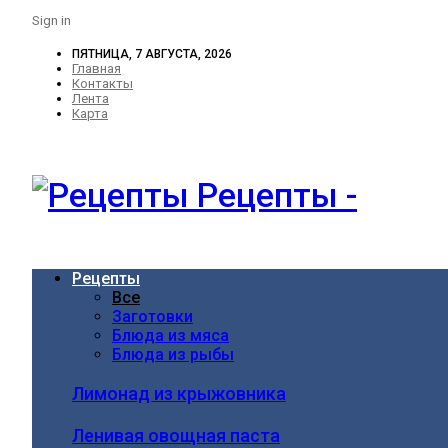
Sign in
ПЯТНИЦА, 7 АВГУСТА, 2026
Главная
Контакты
Лента
Карта
Рецепты -
Рецепты
Все
Заготовки
Блюда из мяса
Блюда из рыбы
Лимонад из крыжовника
Ленивая овощная паста