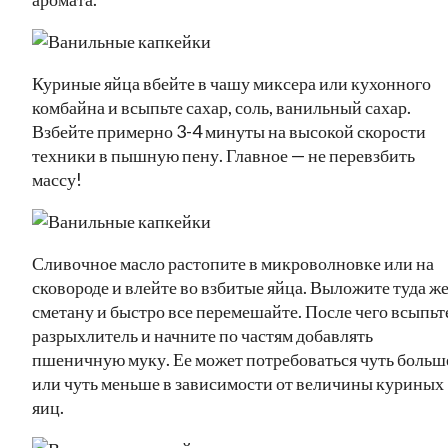
Куриные яйца вбейте в чашу миксера или кухонного
комбайна и всыпьте сахар, соль, ванильный сахар.
Взбейте примерно 3-4 минуты на высокой скорости
техники в пышную пену. Главное — не перевзбить
массу!
Сливочное масло растопите в микроволновке или на
сковороде и влейте во взбитые яйца. Выложите туда ж
сметану и быстро все перемешайте. После чего всыпьт
разрыхлитель и начните по частям добавлять
пшеничную муку. Ее может потребоваться чуть больш
или чуть меньше в зависимости от величины куриных
яиц.