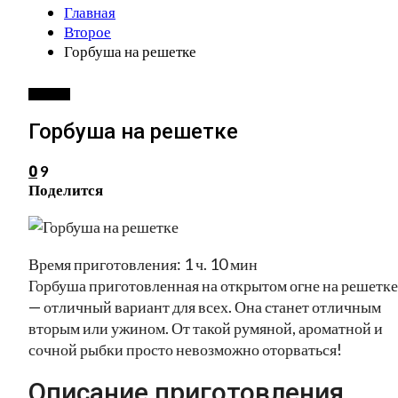
Главная
Второе
Горбуша на решетке
ВТОРОЕ
Горбуша на решетке
9
0
Поделится
Время приготовления: 1 ч. 10 мин
Горбуша приготовленная на открытом огне на решетке
— отличный вариант для всех. Она станет отличным
вторым или ужином. От такой румяной, ароматной и
сочной рыбки просто невозможно оторваться!
Описание приготовления