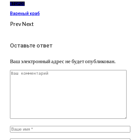
ВТОРОЕ
Вареный краб
Prev
Next
Оставьте ответ
Ваш электронный адрес не будет опубликован.