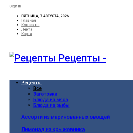
Sign in
ПЯТНИЦА, 7 АВГУСТА, 2026
Главная
Контакты
Лента
Карта
Рецепты -
Рецепты
Все
Заготовки
Блюда из мяса
Блюда из рыбы
Ассорти из маринованных овощей
Лимонад из крыжовника