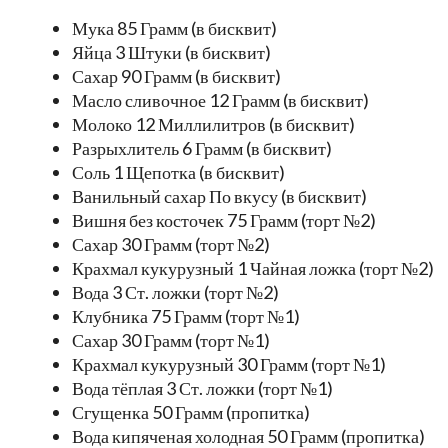
Мука 85 Грамм (в бисквит)
Яйца 3 Штуки (в бисквит)
Сахар 90 Грамм (в бисквит)
Масло сливочное 12 Грамм (в бисквит)
Молоко 12 Миллилитров (в бисквит)
Разрыхлитель 6 Грамм (в бисквит)
Соль 1 Щепотка (в бисквит)
Ванильный сахар По вкусу (в бисквит)
Вишня без косточек 75 Грамм (торт №2)
Сахар 30 Грамм (торт №2)
Крахмал кукурузный 1 Чайная ложка (торт №2)
Вода 3 Ст. ложки (торт №2)
Клубника 75 Грамм (торт №1)
Сахар 30 Грамм (торт №1)
Крахмал кукурузный 30 Грамм (торт №1)
Вода тёплая 3 Ст. ложки (торт №1)
Сгущенка 50 Грамм (пропитка)
Вода кипяченая холодная 50 Грамм (пропитка)