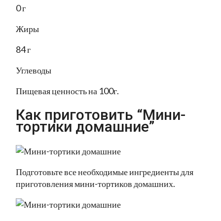
0 г
Жиры
84 г
Углеводы
Пищевая ценность на 100г.
Как приготовить “Мини-
тортики домашние”
Подготовьте все необходимые ингредиенты для
приготовления мини-тортиков домашних.