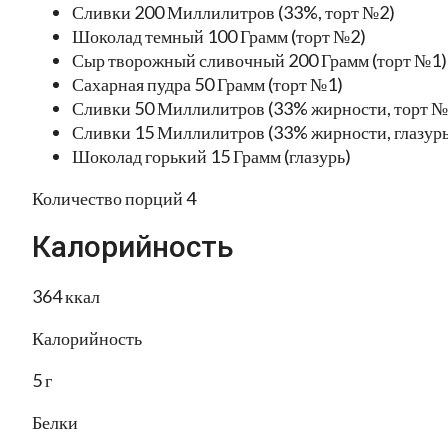
Сливки 200 Миллилитров (33%, торт №2)
Шоколад темный 100 Грамм (торт №2)
Сыр творожный сливочный 200 Грамм (торт №1)
Сахарная пудра 50 Грамм (торт №1)
Сливки 50 Миллилитров (33% жирности, торт №
Сливки 15 Миллилитров (33% жирности, глазурь
Шоколад горький 15 Грамм (глазурь)
Количество порций 4
Калорийность
364 ккал
Калорийность
5 г
Белки