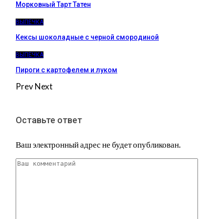
Морковный Тарт Татен
ВЫПЕЧКА
Кексы шоколадные с черной смородиной
ВЫПЕЧКА
Пироги c картофелем и луком
Prev
Next
Оставьте ответ
Ваш электронный адрес не будет опубликован.