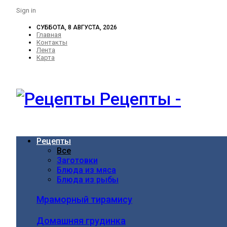
Sign in
СУББОТА, 8 АВГУСТА, 2026
Главная
Контакты
Лента
Карта
Рецепты -
Рецепты
Все
Заготовки
Блюда из мяса
Блюда из рыбы
Мраморный тирамису
Домашняя грудинка