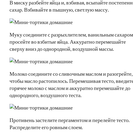
В миску разбейте яйца и, взбивая, всыпайте постепенн
сахар. Взбивайте в пышную, светлую массу.
Муку соедините с разрыхлителем, ванильным сахаром
просейте во взбитые яйца. Аккуратно перемешайте
сверху вниз до однородной, воздушной массы.
Молоко соедините со сливочным маслом и разогрейте,
чтобы масло растопилось. Перемешивая тесто, введит
горячее молоко с маслом и аккуратно перемешайте до
однородного, воздушного теста.
Противень застелите пергаментом и перелейте тесто.
Распределите его ровным слоем.