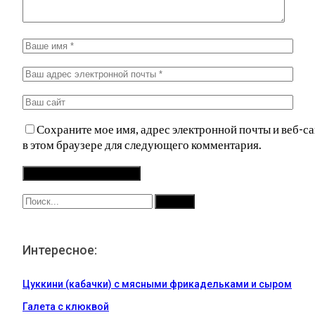
Сохраните мое имя, адрес электронной почты и веб-са
в этом браузере для следующего комментария.
Интересное:
Цуккини (кабачки) с мясными фрикадельками и сыром
Галета с клюквой