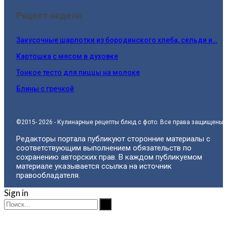
Рецепт недели:
Закусочные шарлотки из бородинского хлеба, сельди и…
Картошка с мясом в духовке
Тонкое тесто для пиццы на молоке
Блины с гречкой
©2015- 2026 - Кулинарные рецепты блюд с фото. Все права защищены.
Редакторы портала публикуют сторонние материалы с
соответствующим выполнением обязательств по
сохранению авторских прав. В каждом публикуемом
материале указывается ссылка на источник
правообладателя.
Sign in