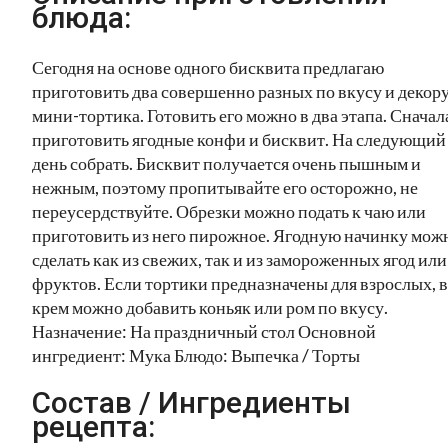
блюда:
Сегодня на основе одного бисквита предлагаю
приготовить два совершенно разных по вкусу и декор
мини-тортика. Готовить его можно в два этапа. Сначал
приготовить ягодные конфи и бисквит. На следующий
день собрать. Бисквит получается очень пышным и
нежным, поэтому пропитывайте его осторожно, не
переусердствуйте. Обрезки можно подать к чаю или
приготовить из него пирожное. Ягодную начинку мож
сделать как из свежих, так и из замороженных ягод или
фруктов. Если тортики предназначены для взрослых, в
крем можно добавить коньяк или ром по вкусу.
Назначение: На праздничный стол Основной
ингредиент: Мука Блюдо: Выпечка / Торты
Состав / Ингредиенты
рецепта: