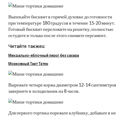
Выпекайте бисквит в горячей духовке до готовности
при температуре 180 градусов в течение 15-20 минут.
Готовый бисквит переложите на решетку, полностью
остудите и только после этого снимите пергамент.
Читайте такжеu:
Миндально-яблочный пирог без сахара
Морковный Тарт Татен
Вырежьте четыре коржа диаметром 12-14 сантиметров
заверните в холодильник на 8 часов.
Для первого тортика порежьте клубнику, добавьте в не