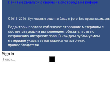
Ленивые хачапури с сыром на сковороде на кефире
©2015- 2026 - Кулинарные рецепты блюд с фото. Все права защищены.
Редакторы портала публикуют сторонние материалы с
соответствующим выполнением обязательств по
сохранению авторских прав. В каждом публикуемом
материале указывается ссылка на источник
правообладателя.
Sign in