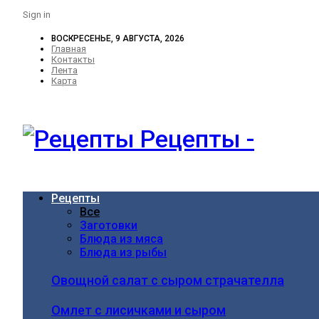
Sign in
ВОСКРЕСЕНЬЕ, 9 АВГУСТА, 2026
Главная
Контакты
Лента
Карта
Рецепты -
Рецепты
Все
Заготовки
Блюда из мяса
Блюда из рыбы
Овощной салат с сыром страчателла
Омлет с лисичками и сыром