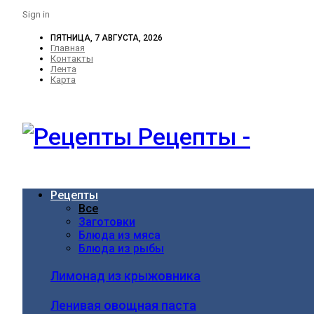
Sign in
ПЯТНИЦА, 7 АВГУСТА, 2026
Главная
Контакты
Лента
Карта
Рецепты -
Рецепты
Все
Заготовки
Блюда из мяса
Блюда из рыбы
Лимонад из крыжовника
Ленивая овощная паста