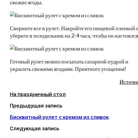
свежие ягоды.
Сверните все в рулет. Накройте его пищевой пленкой 
уберите в холодильник на 2-4 часа, чтобы он настоялся
Готовый рулет можно посыпать сахарной пудрой и
украсить свежими ягодами. Приятного угощения!
Источн
На праздничный стол
Предыдущая запись
Бисквитный рулет с кремом из сливок
Следующая запись