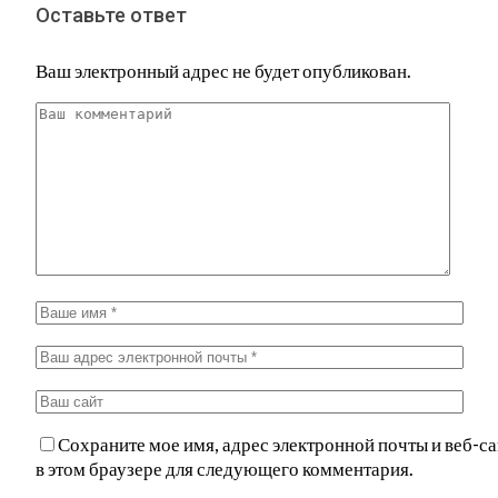
Оставьте ответ
Ваш электронный адрес не будет опубликован.
Сохраните мое имя, адрес электронной почты и веб-са
в этом браузере для следующего комментария.