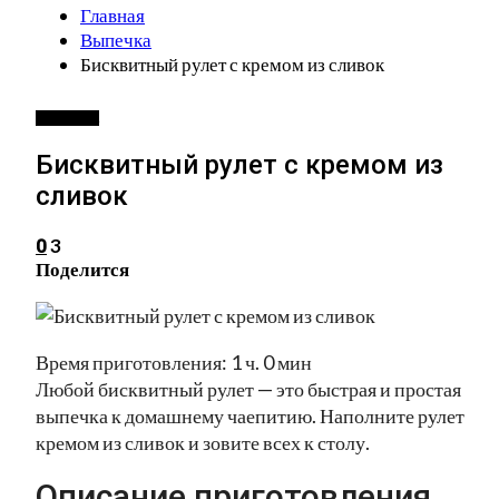
Главная
Выпечка
Бисквитный рулет с кремом из сливок
ВЫПЕЧКА
Бисквитный рулет с кремом из
сливок
3
0
Поделится
Время приготовления: 1 ч. 0 мин
Любой бисквитный рулет — это быстрая и простая
выпечка к домашнему чаепитию. Наполните рулет
кремом из сливок и зовите всех к столу.
Описание приготовления