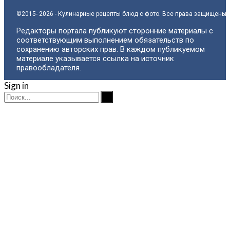
©2015- 2026 - Кулинарные рецепты блюд с фото. Все права защищены.
Редакторы портала публикуют сторонние материалы с
соответствующим выполнением обязательств по
сохранению авторских прав. В каждом публикуемом
материале указывается ссылка на источник
правообладателя.
Sign in