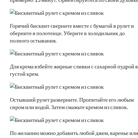
Горячий бисквит сверните вместе с бумагой в рулет и
оберните в полотенце. Уберите в холодильник до
полного остывания.
Для крема взбейте жирные сливки с сахарной пудрой в
густой крем.
Остывший рулет разверните. Пропитайте его любым
сиром или водой. Затем смажьте кремом из сливок.
По желанию можно добавить любой джем, варенье ил