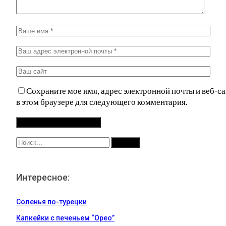
Сохраните мое имя, адрес электронной почты и веб-са
в этом браузере для следующего комментария.
Интересное:
Соленья по-турецки
Капкейки с печеньем “Орео”