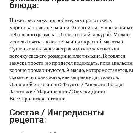
блюда:
Ниже я расскажу подробнее, как приготовить
маринованные апельсины. Апельсины лучше выбират
небольшого размера, с более тонкой кожурой. Можно
использовать также апельсины с красной мякотью.
Сушеные итальянские травы можно заменить на
веточку свежего розмарина или тимьяна. Готовятся
закуска просто, но придется подождать, пока апельси
хорошо промаринуются. А масло, которое останется, в
сможете использовать, как заправку для салатов.
Основной ингредиент: Фрукты / Апельсин Блюдо:
Заготовки / Маринование / Закуски Диета:
Вегетарианское питание
Состав / Ингредиенты
рецепта: