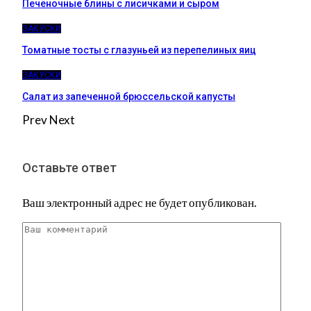
Печёночные блины с лисичками и сыром
ЗАКУСКИ
Томатные тосты с глазуньей из перепелиных яиц
ЗАКУСКИ
Салат из запеченной брюссельской капусты
Prev
Next
Оставьте ответ
Ваш электронный адрес не будет опубликован.