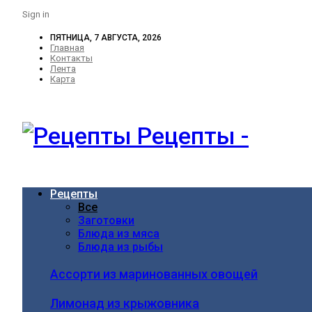
Sign in
ПЯТНИЦА, 7 АВГУСТА, 2026
Главная
Контакты
Лента
Карта
Рецепты -
Рецепты
Все
Заготовки
Блюда из мяса
Блюда из рыбы
Ассорти из маринованных овощей
Лимонад из крыжовника