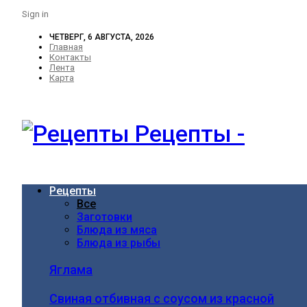
Sign in
ЧЕТВЕРГ, 6 АВГУСТА, 2026
Главная
Контакты
Лента
Карта
Рецепты -
Рецепты
Все
Заготовки
Блюда из мяса
Блюда из рыбы
Яглама
Свиная отбивная с соусом из красной