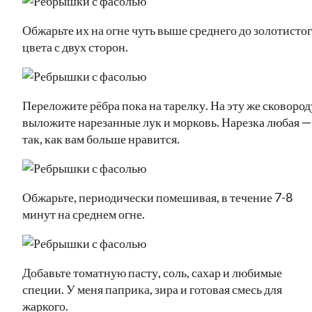
Обжарьте их на огне чуть выше среднего до золотисто
цвета с двух сторон.
Переложите рёбра пока на тарелку. На эту же сковород
выложите нарезанные лук и морковь. Нарезка любая —
так, как вам больше нравится.
Обжарьте, периодически помешивая, в течение 7-8
минут на среднем огне.
Добавьте томатную пасту, соль, сахар и любимые
специи. У меня паприка, зира и готовая смесь для
жаркого.