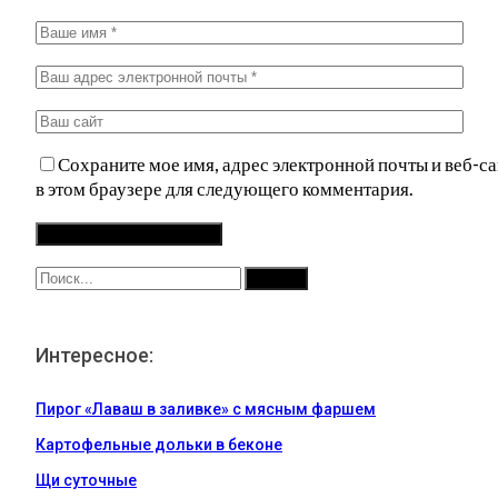
Сохраните мое имя, адрес электронной почты и веб-са
в этом браузере для следующего комментария.
Интересное:
Пирог «Лаваш в заливке» с мясным фаршем
Картофельные дольки в беконе
Щи суточные