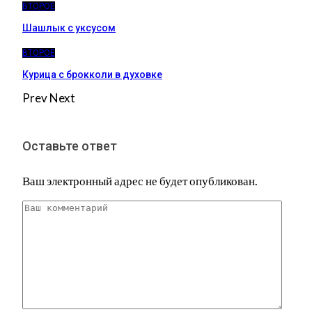
ВТОРОЕ
Шашлык с уксусом
ВТОРОЕ
Курица с брокколи в духовке
Prev
Next
Оставьте ответ
Ваш электронный адрес не будет опубликован.