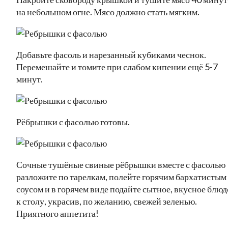
на небольшом огне. Мясо должно стать мягким.
Добавьте фасоль и нарезанный кубиками чеснок.
Перемешайте и томите при слабом кипении ещё 5-7
минут.
Рёбрышки с фасолью готовы.
Сочные тушёные свиные рёбрышки вместе с фасолью
разложите по тарелкам, полейте горячим бархатистым
соусом и в горячем виде подайте сытное, вкусное блюд
к столу, украсив, по желанию, свежей зеленью.
Приятного аппетита!