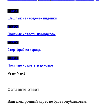
ВТОРОЕ
Шашлык из сердечек индейки
ВТОРОЕ
Постные котлеты из моркови
ВТОРОЕ
Стир-фрай из курицы
ВТОРОЕ
Постные котлеты в духовке
Prev
Next
Оставьте ответ
Ваш электронный адрес не будет опубликован.