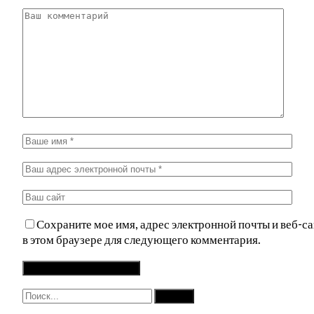
Сохраните мое имя, адрес электронной почты и веб-са
в этом браузере для следующего комментария.