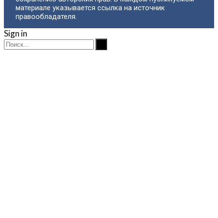
материале указывается ссылка на источник
правообладателя.
Sign in