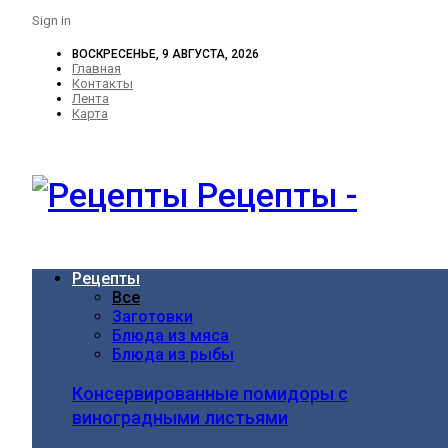
Sign in
ВОСКРЕСЕНЬЕ, 9 АВГУСТА, 2026
Главная
Контакты
Лента
Карта
Рецепты -
Рецепты
Все
Заготовки
Блюда из мяса
Блюда из рыбы
Консервированные помидоры с
виноградными листьями