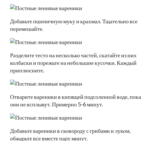
Добавьте пшеничную муку и крахмал. Тщательно все
перемешайте.
Разделите тесто на несколько частей, скатайте из них
колбаски и порежьте на небольшие кусочки. Каждый
приплюсните.
Отварите вареники в кипящей подсоленной воде, пока
они не всплывут. Примерно 5-6 минут.
Добавьте вареники в сковороду с грибами и луком,
обжарьте все вместе пару минут.