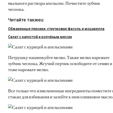
мыльного раствора апельсин. Почистите зубчик
чеснока.
Читайте такжеu:
Обжаренные персики, стручковая фасоль и моцарелла
Салат с капустой и копчёным мясом
Петрушку нашинкуйте мелко. Также мелко нарежьте
зубчик чеснока. Жгучий перчик освободите от семян и
тоже нарежьте мелко.
Все только что измельченные ингредиенты поместите 
стакан для взбивания и залейте к ним оливковое масло