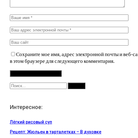
Сохраните мое имя, адрес электронной почты и веб-са
в этом браузере для следующего комментария.
Интересное:
Лёгкий рисовый суп
Рецепт: Жюльен в тарталетках – В духовке