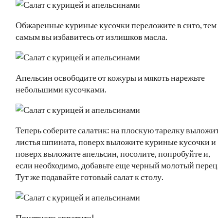
Обжаренные куриные кусочки переложите в сито, тем
самым вы избавитесь от излишков масла.
Апельсин освободите от кожуры и мякоть нарежьте
небольшими кусочками.
Теперь соберите салатик: на плоскую тарелку выложи
листья шпината, поверх выложите куриные кусочки и
поверх выложите апельсин, посолите, попробуйте и,
если необходимо, добавьте еще черный молотый перец
Тут же подавайте готовый салат к столу.
Приятного аппетита!