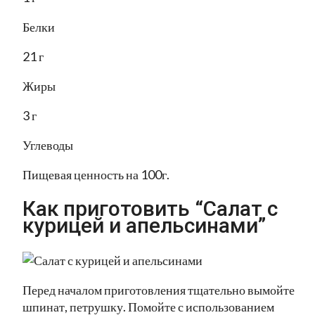
Белки
21 г
Жиры
3 г
Углеводы
Пищевая ценность на 100г.
Как приготовить “Салат с
курицей и апельсинами”
Перед началом приготовления тщательно вымойте
шпинат, петрушку. Помойте с использованием