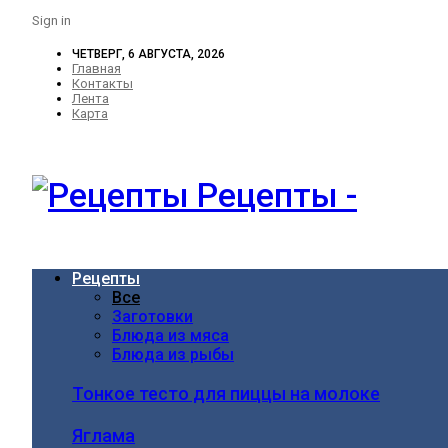
Sign in
ЧЕТВЕРГ, 6 АВГУСТА, 2026
Главная
Контакты
Лента
Карта
Рецепты -
Рецепты
Все
Заготовки
Блюда из мяса
Блюда из рыбы
Тонкое тесто для пиццы на молоке
Яглама