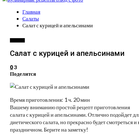
Главная
Салаты
Салат с курицей и апельсинами
САЛАТЫ
Салат с курицей и апельсинами
3
0
Поделится
Время приготовления: 1 ч. 20 мин
Вашему вниманию простой рецепт приготовления
салата с курицей и апельсинами. Отлично подойдет дл
диетического салата, но прекрасно будет смотреться и 
праздничном. Берите на заметку!