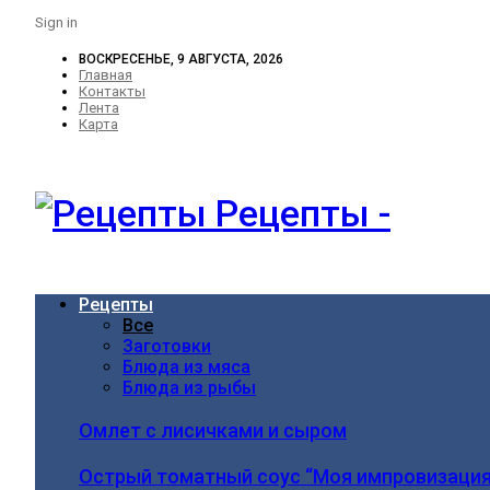
Sign in
ВОСКРЕСЕНЬЕ, 9 АВГУСТА, 2026
Главная
Контакты
Лента
Карта
Рецепты -
Рецепты
Все
Заготовки
Блюда из мяса
Блюда из рыбы
Омлет с лисичками и сыром
Острый томатный соус “Моя импровизация