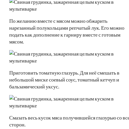
По желанию вместе с мясом можно обжарить
нарезанный полукольцами репчатый лук. Его можно
подать как дополнение к гарниру вместе с готовым
мясом.
Приготовить томатную глазурь. Для неё смешать в
небольшой миске соевый соус, томатный кетчуп и
бальзамический уксус.
Смазать весь кусок мяса получившейся глазурью со вс
сторон.