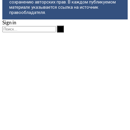
сохранению авторских прав. В каждом публикуемом
материале указывается ссылка на источник
правообладателя.
Sign in