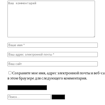
Сохраните мое имя, адрес электронной почты и веб-са
в этом браузере для следующего комментария.