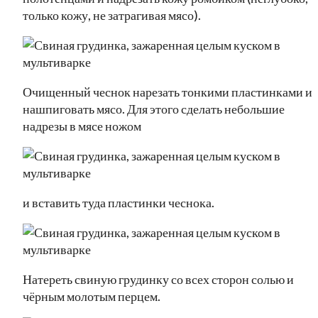
только кожу, не затрагивая мясо).
Очищенный чеснок нарезать тонкими пластинками и
нашпиговать мясо. Для этого сделать небольшие
надрезы в мясе ножом
и вставить туда пластинки чеснока.
Натереть свиную грудинку со всех сторон солью и
чёрным молотым перцем.