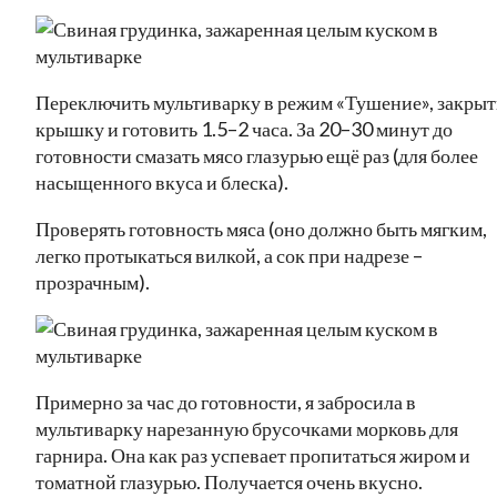
Переключить мультиварку в режим «Тушение», закрыт
крышку и готовить 1.5–2 часа. За 20–30 минут до
готовности смазать мясо глазурью ещё раз (для более
насыщенного вкуса и блеска).
Проверять готовность мяса (оно должно быть мягким,
легко протыкаться вилкой, а сок при надрезе –
прозрачным).
Примерно за час до готовности, я забросила в
мультиварку нарезанную брусочками морковь для
гарнира. Она как раз успевает пропитаться жиром и
томатной глазурью. Получается очень вкусно.