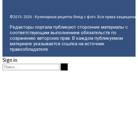
©2015- 2026 - Кулинарные рецепты блюд с фото. Все права защищены.
Редакторы портала публикуют сторонние материалы с
соответствующим выполнением обязательств по
сохранению авторских прав. В каждом публикуемом
материале указывается ссылка на источник
правообладателя.
Sign in