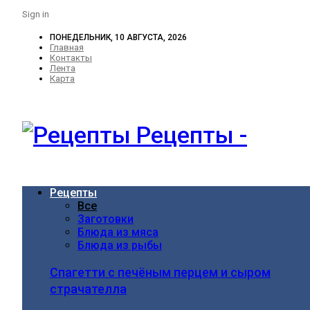
Sign in
ПОНЕДЕЛЬНИК, 10 АВГУСТА, 2026
Главная
Контакты
Лента
Карта
Рецепты -
Рецепты
Все
Заготовки
Блюда из мяса
Блюда из рыбы
Спагетти с печёным перцем и сыром
страчателла