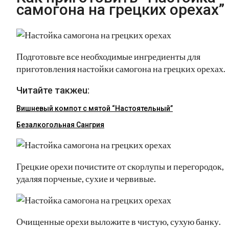
самогона на грецких орехах”
Подготовьте все необходимые ингредиенты для
приготовления настойки самогона на грецких орехах.
Читайте такжеu:
Вишневый компот с мятой “Настоятельный”
Безалкогольная Сангрия
Грецкие орехи почистите от скорлупы и перегородок,
удаляя порченые, сухие и червивые.
Очищенные орехи выложите в чистую, сухую банку.