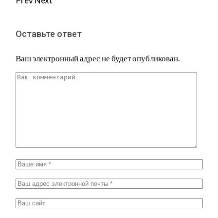
Prev
Next
Оставьте ответ
Ваш электронный адрес не будет опубликован.