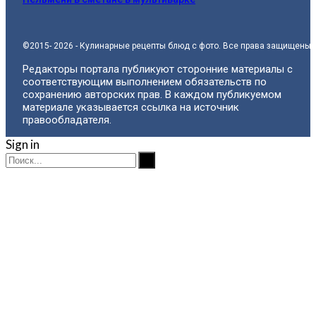
©2015- 2026 - Кулинарные рецепты блюд с фото. Все права защищены.
Редакторы портала публикуют сторонние материалы с
соответствующим выполнением обязательств по
сохранению авторских прав. В каждом публикуемом
материале указывается ссылка на источник
правообладателя.
Sign in