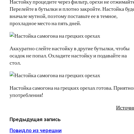
Настойку процедите через фильтр, орехи не отжимайте
Перелейте в бутылки и плотно закройте. Настойка буд
вначале мутной, поэтому поставьте ее в темное,
прохладное место на пять дней.
Аккуратно слейте настойку в другие бутылки, чтобы
осадок не попал. Охладите настойку и подавайте на
стол.
Настойка самогона на грецких орехах готова. Приятно
употребления!
Источн
Предыдущая запись
Повидло из черешни