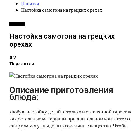
Напитки
Настойка самогона на грецких орехах
НАПИТКИ
Настойка самогона на грецких
орехах
2
0
Поделится
Описание приготовления
блюда:
Любую настойку делайте только в стеклянной таре, та
как остальные материалы при длительном контакте со
спиртом могут выделять токсичные вещества. Чтобы