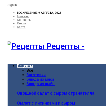
Sign in
ВОСКРЕСЕНЬЕ, 9 АВГУСТА, 2026
Главная
Контакты
Лента
Карта
Рецепты -
Рецепты
Все
Заготовки
Блюда из мяса
Блюда из рыбы
Овощной салат с сыром страчателла
Омлет с лисичками и сыром