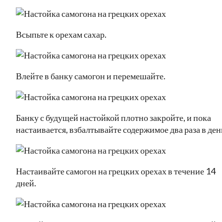
Всыпьте к орехам сахар.
Влейте в банку самогон и перемешайте.
Банку с будущей настойкой плотно закройте, и пока
настаивается, взбалтывайте содержимое два раза в ден
Настаивайте самогон на грецких орехах в течение 14
дней.