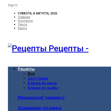
Sign in
СУББОТА, 8 АВГУСТА, 2026
Главная
Контакты
Лента
Карта
Рецепты -
Рецепты
Все
Заготовки
Блюда из мяса
Блюда из рыбы
Мраморный тирамису
Домашняя грудинка