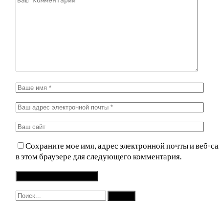
Сохраните мое имя, адрес электронной почты и веб-са
в этом браузере для следующего комментария.