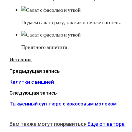
Подаём салат сразу, так как он может потечь.
Приятного аппетита!
Источник
Предыдущая запись
Калитки с вишней
Следующая запись
Тыквенный суп-пюре с кокосовым молоком
Вам также могут понравиться
Еще от автора