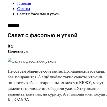
Главная
Салаты
Салат с фасолью и уткой
САЛАТЫ
Салат с фасолью и уткой
1
0
Поделится
Не совсем обычное сочетание. Но, надеюсь, этот салат
вам понравится. А ещё люблю такие салаты, что они
полностью сбалансированы по вкусу и КБЖУ, могут
заменить полноценно обед или ужин. Утку можно
заменить, конечно, на курицу. А в помощь мне посуда 
KUKMARA.