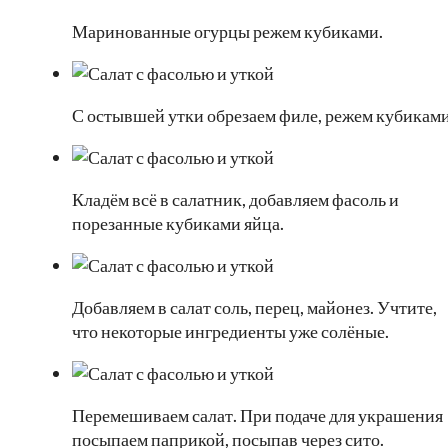
Маринованные огурцы режем кубиками.
С остывшей утки обрезаем филе, режем кубиками
Кладём всё в салатник, добавляем фасоль и
порезанные кубиками яйца.
Добавляем в салат соль, перец, майонез. Учтите,
что некоторые ингредиенты уже солёные.
Перемешиваем салат. При подаче для украшения
посыпаем паприкой, посыпав через сито.