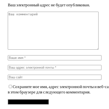
Ваш электронный адрес не будет опубликован.
Сохраните мое имя, адрес электронной почты и веб-са
в этом браузере для следующего комментария.