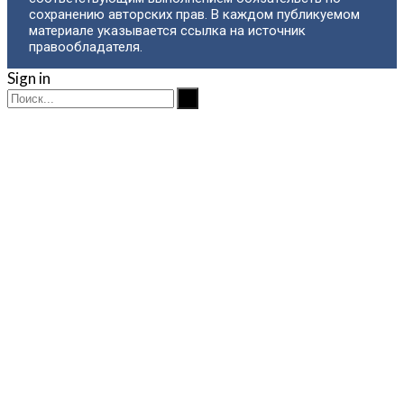
сохранению авторских прав. В каждом публикуемом
материале указывается ссылка на источник
правообладателя.
Sign in