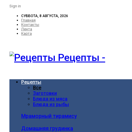
Sign in
СУББОТА, 8 АВГУСТА, 2026
Главная
Контакты
Лента
Карта
Рецепты -
Рецепты
Все
Заготовки
Блюда из мяса
Блюда из рыбы
Мраморный тирамису
Домашняя грудинка