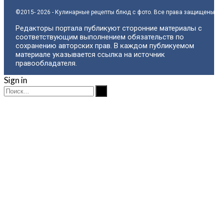
©2015- 2026 - Кулинарные рецепты блюд с фото. Все права защищены.
Редакторы портала публикуют сторонние материалы с
соответствующим выполнением обязательств по
сохранению авторских прав. В каждом публикуемом
материале указывается ссылка на источник
правообладателя.
Sign in