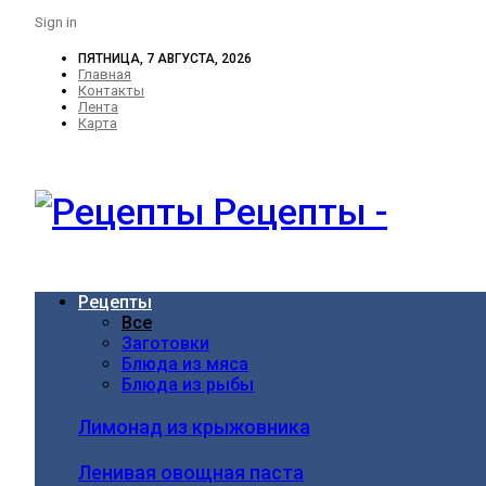
Sign in
ПЯТНИЦА, 7 АВГУСТА, 2026
Главная
Контакты
Лента
Карта
Рецепты -
Рецепты
Все
Заготовки
Блюда из мяса
Блюда из рыбы
Лимонад из крыжовника
Ленивая овощная паста