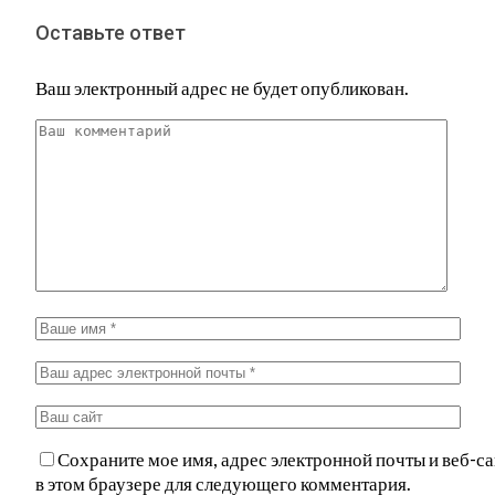
Оставьте ответ
Ваш электронный адрес не будет опубликован.
Сохраните мое имя, адрес электронной почты и веб-са
в этом браузере для следующего комментария.