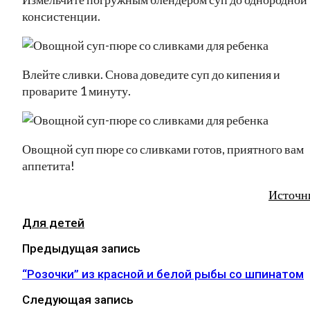
консистенции.
Влейте сливки. Снова доведите суп до кипения и
проварите 1 минуту.
Овощной суп пюре со сливками готов, приятного вам
аппетита!
Источн
Для детей
Предыдущая запись
“Розочки” из красной и белой рыбы со шпинатом
Следующая запись