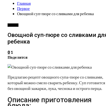
Главная
Первое
Овощной суп-пюре со сливками для ребенка
ПЕРВОЕ
Овощной суп-пюре со сливками дл
ребенка
1
0
Поделится
Предлагаю рецепт овощного супа-пюре со сливками,
который можно смело сварить ребенку. Суп готовится
без овощной зажарки, лука, чеснока и острого перца.
Описание приготовления
блюда: