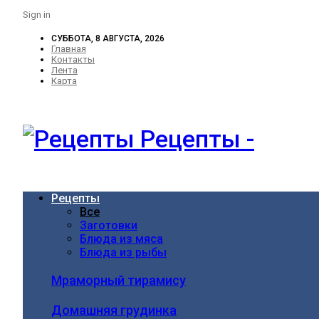
Sign in
СУББОТА, 8 АВГУСТА, 2026
Главная
Контакты
Лента
Карта
Рецепты -
Рецепты
Все
Заготовки
Блюда из мяса
Блюда из рыбы
Мраморный тирамису
Домашняя грудинка