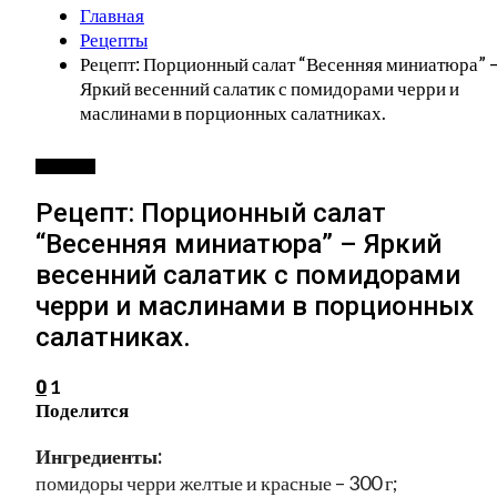
Главная
Рецепты
Рецепт: Порционный салат “Весенняя миниатюра” 
Яркий весенний салатик с помидорами черри и
маслинами в порционных салатниках.
РЕЦЕПТЫ
Рецепт: Порционный салат
“Весенняя миниатюра” – Яркий
весенний салатик с помидорами
черри и маслинами в порционных
салатниках.
1
0
Поделится
Ингредиенты:
помидоры черри желтые и красные – 300 г;