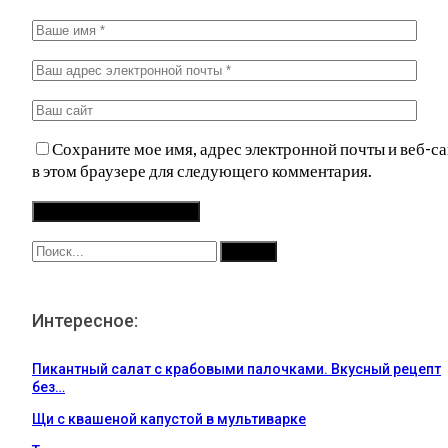
Сохраните мое имя, адрес электронной почты и веб-са
в этом браузере для следующего комментария.
Интересное:
Пикантный салат с крабовыми палочками. Вкусный рецепт
без…
Щи с квашеной капустой в мультиварке