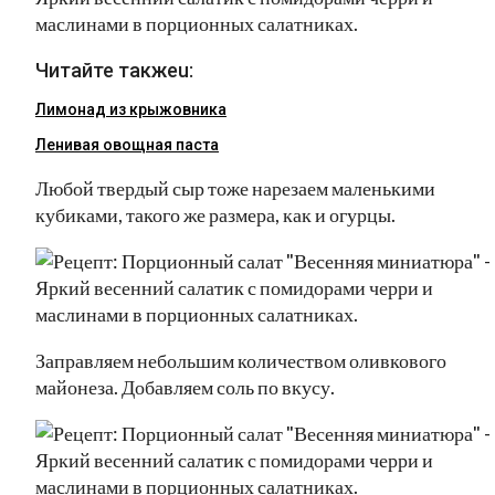
Читайте такжеu:
Лимонад из крыжовника
Ленивая овощная паста
Любой твердый сыр тоже нарезаем маленькими
кубиками, такого же размера, как и огурцы.
Заправляем небольшим количеством оливкового
майонеза. Добавляем соль по вкусу.