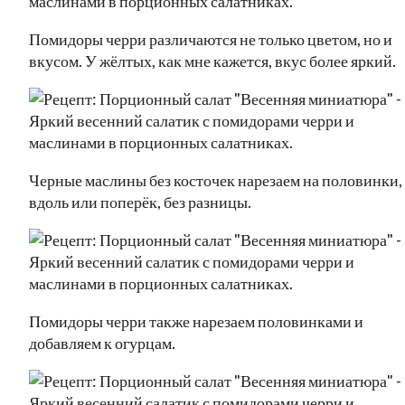
Помидоры черри различаются не только цветом, но и
вкусом. У жёлтых, как мне кажется, вкус более яркий.
Черные маслины без косточек нарезаем на половинки,
вдоль или поперёк, без разницы.
Помидоры черри также нарезаем половинками и
добавляем к огурцам.