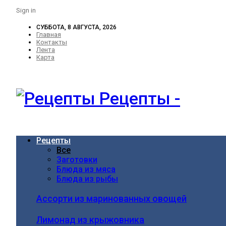
Sign in
СУББОТА, 8 АВГУСТА, 2026
Главная
Контакты
Лента
Карта
Рецепты -
Рецепты
Все
Заготовки
Блюда из мяса
Блюда из рыбы
Ассорти из маринованных овощей
Лимонад из крыжовника