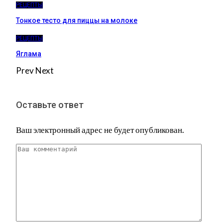
РЕЦЕПТЫ
Тонкое тесто для пиццы на молоке
РЕЦЕПТЫ
Яглама
Prev
Next
Оставьте ответ
Ваш электронный адрес не будет опубликован.