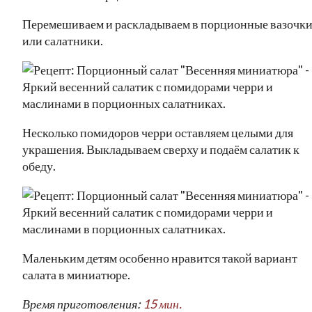
Перемешиваем и раскладываем в порционные вазочк
или салатники.
Несколько помидоров черри оставляем целыми для
украшения. Выкладываем сверху и подаём салатик к
обеду.
Маленьким детям особенно нравится такой вариант
салата в миниатюре.
Время приготовления:
15 мин.