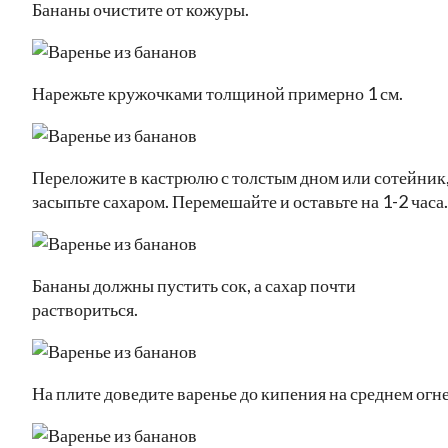
Бананы очистите от кожуры.
Нарежьте кружочками толщиной примерно 1 см.
Переложите в кастрюлю с толстым дном или сотейник
засыпьте сахаром. Перемешайте и оставьте на 1-2 часа.
Бананы должны пустить сок, а сахар почти
раствориться.
На плите доведите варенье до кипения на среднем огне