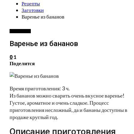
Рецепты
Заготовки
Варенье из бананов
ЗАГОТОВКИ
Варенье из бананов
1
0
Поделится
Время приготовления: 3 ч.
Из бананов можно сварить очень вкусное варенье!
Густое, ароматное и очень сладкое. Процесс
приготовления несложный, да и бананы доступны в
продаже круглый год.
Описание приготовления