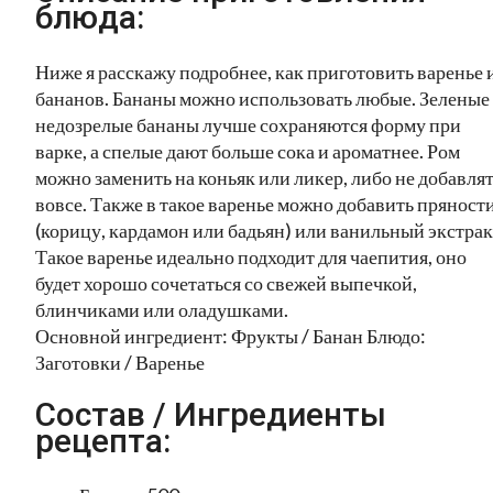
блюда:
Ниже я расскажу подробнее, как приготовить варенье 
бананов. Бананы можно использовать любые. Зеленые
недозрелые бананы лучше сохраняются форму при
варке, а спелые дают больше сока и ароматнее. Ром
можно заменить на коньяк или ликер, либо не добавля
вовсе. Также в такое варенье можно добавить пряност
(корицу, кардамон или бадьян) или ванильный экстрак
Такое варенье идеально подходит для чаепития, оно
будет хорошо сочетаться со свежей выпечкой,
блинчиками или оладушками.
Основной ингредиент: Фрукты / Банан Блюдо:
Заготовки / Варенье
Состав / Ингредиенты
рецепта: