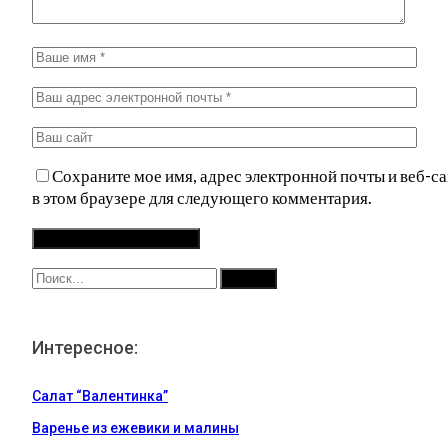
Сохраните мое имя, адрес электронной почты и веб-са
в этом браузере для следующего комментария.
Интересное:
Салат “Валентинка”
Варенье из ежевики и малины