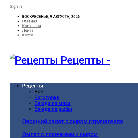
Sign in
ВОСКРЕСЕНЬЕ, 9 АВГУСТА, 2026
Главная
Контакты
Лента
Карта
Рецепты -
Рецепты
Все
Заготовки
Блюда из мяса
Блюда из рыбы
Овощной салат с сыром страчателла
Омлет с лисичками и сыром