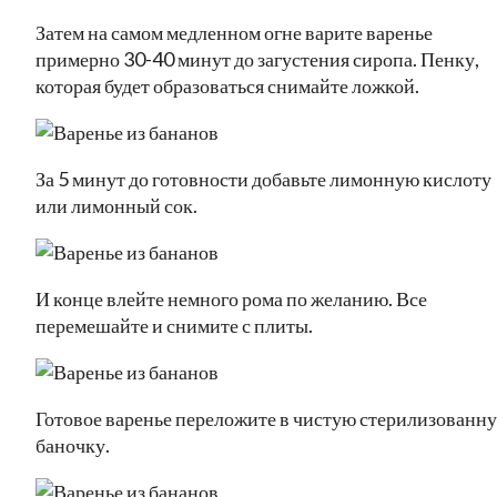
Затем на самом медленном огне варите варенье
примерно 30-40 минут до загустения сиропа. Пенку,
которая будет образоваться снимайте ложкой.
За 5 минут до готовности добавьте лимонную кислоту
или лимонный сок.
И конце влейте немного рома по желанию. Все
перемешайте и снимите с плиты.
Готовое варенье переложите в чистую стерилизованн
баночку.