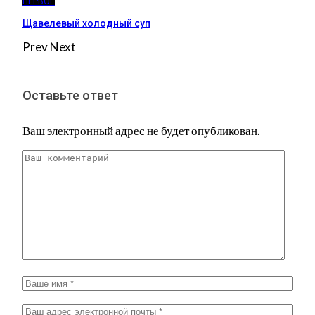
ПЕРВОЕ
Щавелевый холодный суп
Prev
Next
Оставьте ответ
Ваш электронный адрес не будет опубликован.