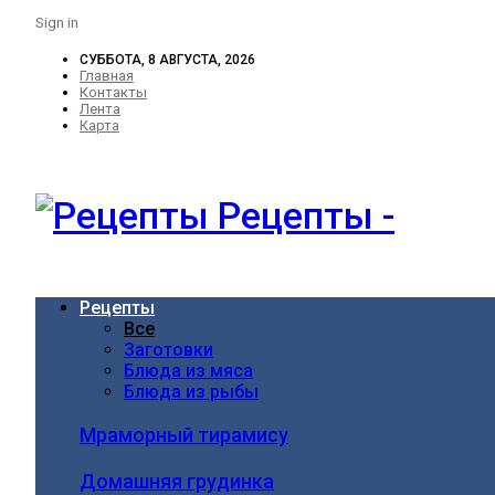
Sign in
СУББОТА, 8 АВГУСТА, 2026
Главная
Контакты
Лента
Карта
Рецепты -
Рецепты
Все
Заготовки
Блюда из мяса
Блюда из рыбы
Мраморный тирамису
Домашняя грудинка