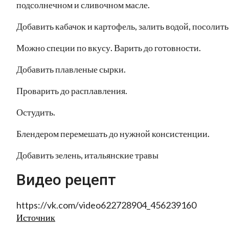
подсолнечном и сливочном масле.
Добавить кабачок и картофель, залить водой, посолить
Можно специи по вкусу. Варить до готовности.
Добавить плавленые сырки.
Проварить до расплавления.
Остудить.
Блендером перемешать до нужной консистенции.
Добавить зелень, итальянские травы
Видео рецепт
https://vk.com/video622728904_456239160
Источник