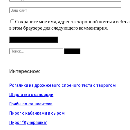
Сохраните мое имя, адрес электронной почты и веб-са
в этом браузере для следующего комментария.
Интересное:
Рогалики из дрожжевого слоеного теста с творогом
Шарлотка с савоярди
Грибы по-ташкентски
Пирог с кабачками и сыром
Пирог “Кучеряшка”