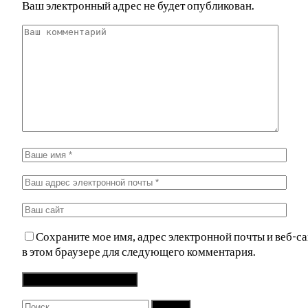
Ваш электронный адрес не будет опубликован.
Сохраните мое имя, адрес электронной почты и веб-са
в этом браузере для следующего комментария.