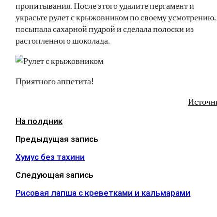
пропитывания. После этого удалите пергамент и
украсьте рулет с крыжовником по своему усмотрению.
посыпала сахарной пудрой и сделала полоски из
растопленного шоколада.
Приятного аппетита!
Источн
На полдник
Предыдущая запись
Хумус без тахини
Следующая запись
Рисовая лапша с креветками и кальмарами