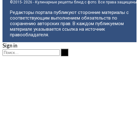
©2015- 2026 - Кулинарные рецепты блюд с фото. Все права защищены.
Редакторы портала публикуют сторонние материалы с
соответствующим выполнением обязательств по
сохранению авторских прав. В каждом публикуемом
материале указывается ссылка на источник
правообладателя.
Sign in