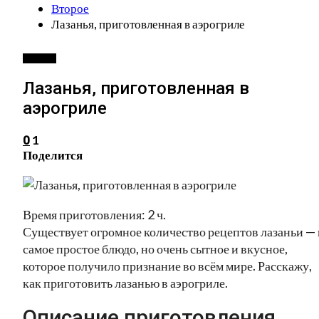
Второе
Лазанья, приготовленная в аэрогриле
ВТОРОЕ
Лазанья, приготовленная в
аэрогриле
1
0
Поделится
Время приготовления: 2 ч.
Существует огромное количество рецептов лазаньи — 
самое простое блюдо, но очень сытное и вкусное,
которое получило признание во всём мире. Расскажу,
как приготовить лазанью в аэрогриле.
Описание приготовления