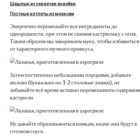
Шашлык из сердечек индейки
Постные котлеты из моркови
Энергично перемешайте все ингредиенты до
однородности, при этом не снимая кастрюльку с огня.
Таким образом мы завариваем муку, чтобы избавиться
от характерного мучного привкуса.
Затем постепенно небольшими порциями добавьте
молоко (буквально по 1-2 столовые ложки), не
забывайте всё время активно перемешивать содержим
кастрюли.
Не давайте образовываться комкам, иначе они будут в
готовом соусе.