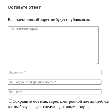
Оставьте ответ
Ваш электронный адрес не будет опубликован.
Сохраните мое имя, адрес электронной почты и веб-са
в этом браузере для следующего комментария.