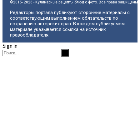
©2015- 2026 - Кулинарные рецепты блюд с фото. Все права защищены.
Редакторы портала публикуют сторонние материалы с
соответствующим выполнением обязательств по
сохранению авторских прав. В каждом публикуемом
материале указывается ссылка на источник
правообладателя.
Sign in