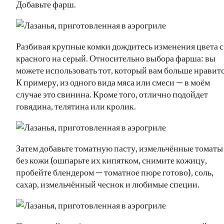
Добавьте фарш.
Разбивая крупные комки дождитесь изменения цвета с
красного на серый. Относительно выбора фарша: вы
можете использовать тот, который вам больше нравитс
К примеру, из одного вида мяса или смеси — в моём
случае это свинина. Кроме того, отлично подойдет
говядина, телятина или кролик.
Затем добавьте томатную пасту, измельчённые томаты
без кожи (ошпарьте их кипятком, снимите кожицу,
пробейте блендером — томатное пюре готово), соль,
сахар, измельчённый чеснок и любимые специи.