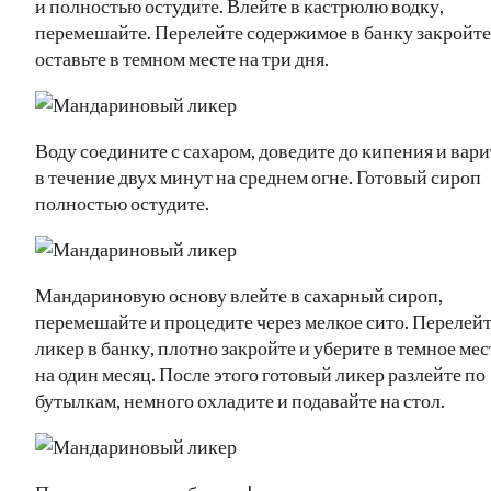
и полностью остудите. Влейте в кастрюлю водку,
перемешайте. Перелейте содержимое в банку закройте
оставьте в темном месте на три дня.
Воду соедините с сахаром, доведите до кипения и вари
в течение двух минут на среднем огне. Готовый сироп
полностью остудите.
Мандариновую основу влейте в сахарный сироп,
перемешайте и процедите через мелкое сито. Перелей
ликер в банку, плотно закройте и уберите в темное мес
на один месяц. После этого готовый ликер разлейте по
бутылкам, немного охладите и подавайте на стол.