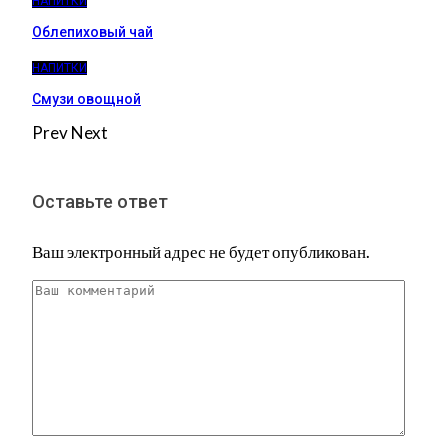
НАПИТКИ
Облепиховый чай
НАПИТКИ
Смузи овощной
Prev
Next
Оставьте ответ
Ваш электронный адрес не будет опубликован.