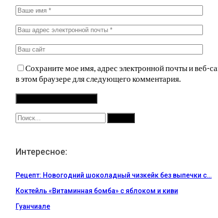
Сохраните мое имя, адрес электронной почты и веб-са
в этом браузере для следующего комментария.
Интересное:
Рецепт: Новогодний шоколадный чизкейк без выпечки с…
Коктейль «Витаминная бомба» с яблоком и киви
Гуанчиале