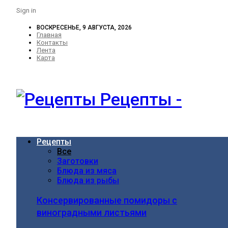
Sign in
ВОСКРЕСЕНЬЕ, 9 АВГУСТА, 2026
Главная
Контакты
Лента
Карта
Рецепты -
Рецепты
Все
Заготовки
Блюда из мяса
Блюда из рыбы
Консервированные помидоры с
виноградными листьями