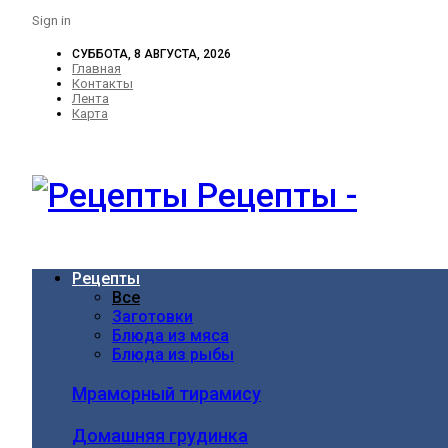
Sign in
СУББОТА, 8 АВГУСТА, 2026
Главная
Контакты
Лента
Карта
Рецепты -
Рецепты
Все
Заготовки
Блюда из мяса
Блюда из рыбы
Мраморный тирамису
Домашняя грудинка