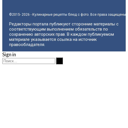
©2015- 2026 - Кулинарные рецепты блюд с фото. Все права защищены.
Редакторы портала публикуют сторонние материалы с
соответствующим выполнением обязательств по
сохранению авторских прав. В каждом публикуемом
материале указывается ссылка на источник
правообладателя.
Sign in